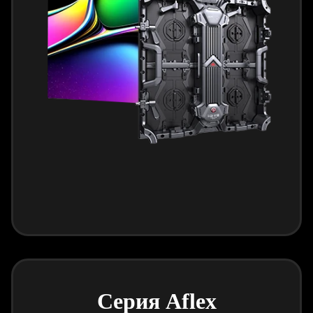
Серия Aflex