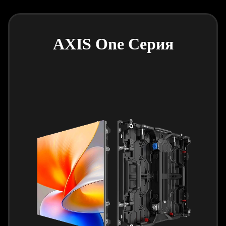
AXIS One Серия