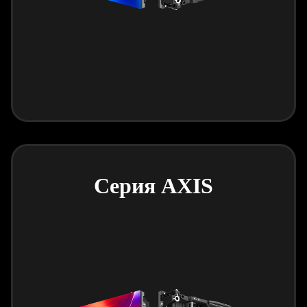
Серия AXIS