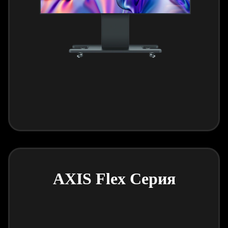
AXIS Flex Серия