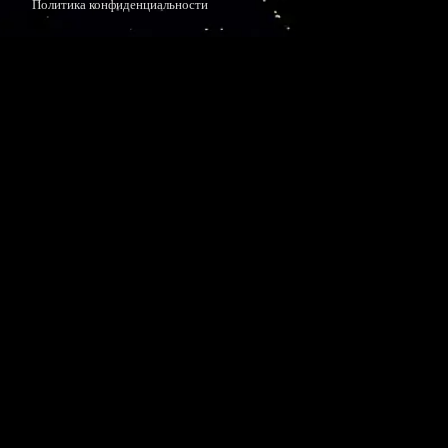
Политика конфиденциальности