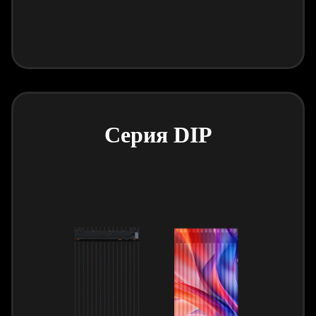
Серия DIP