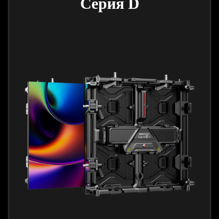
Серия D