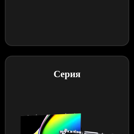
Серия