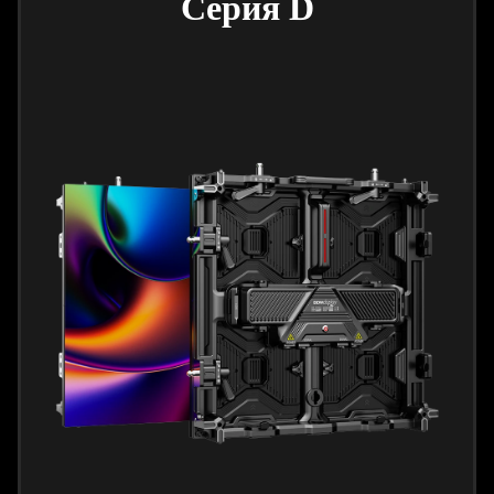
Серия D