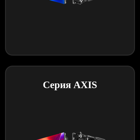
Серия AXIS