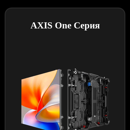
AXIS One Серия