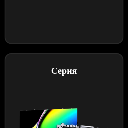
Серия