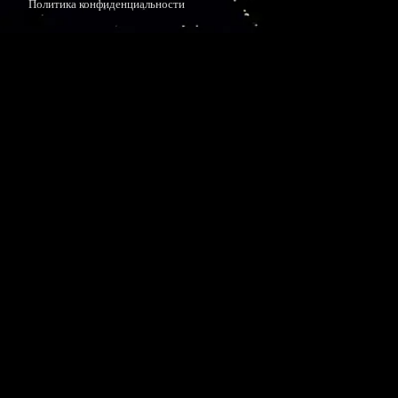
Политика конфиденциальности