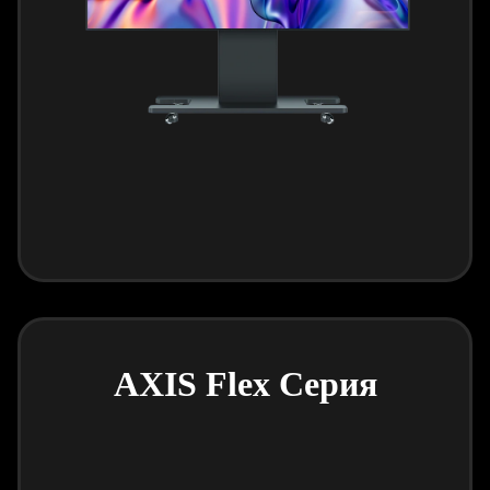
AXIS Flex Серия