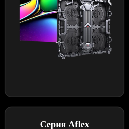
Серия Aflex