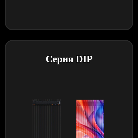
Серия DIP