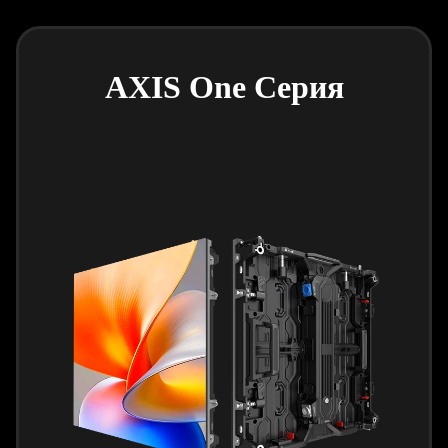
AXIS One Серия