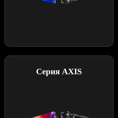
Серия AXIS