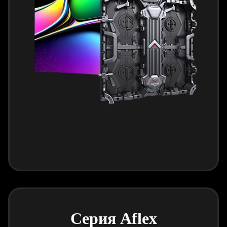
Серия Aflex