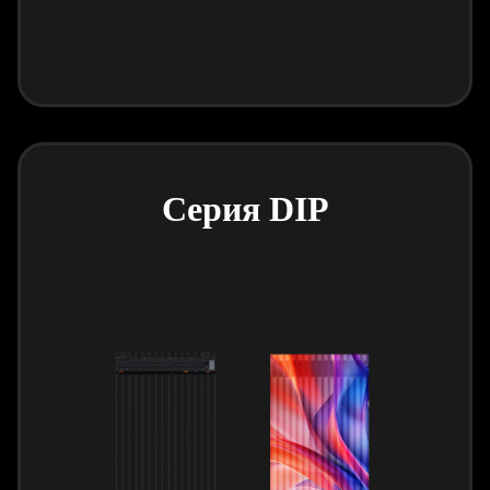
Серия DIP