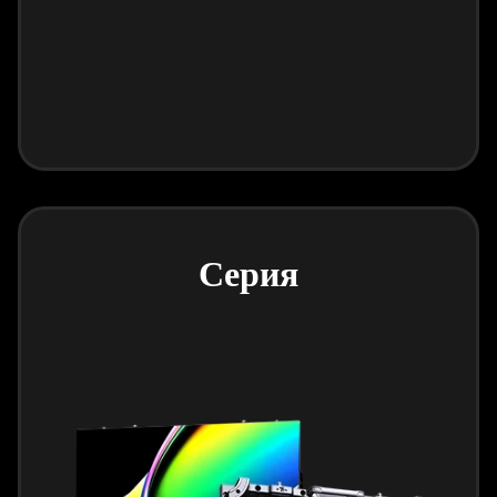
Серия