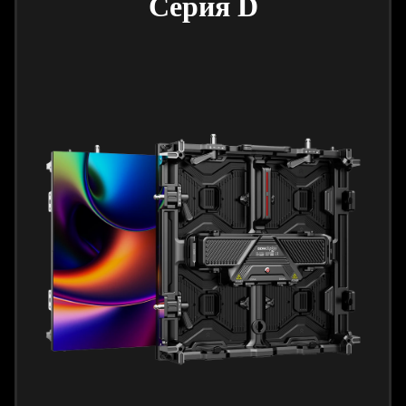
Серия D