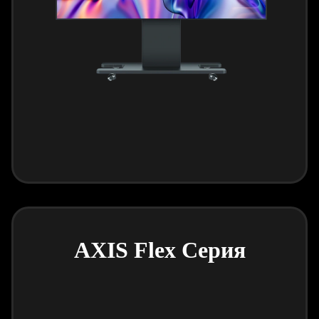
AXIS Flex Серия