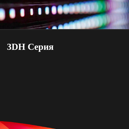
3DH Серия