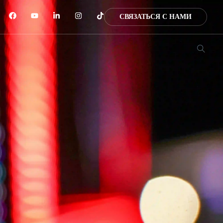
СВЯЗАТЬСЯ С НАМИ