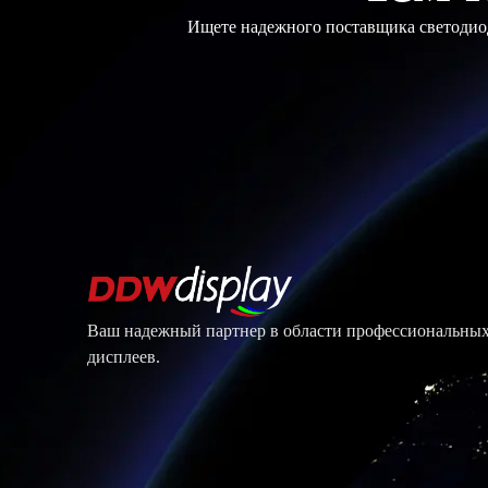
Ищете надежного поставщика светодиод
Ваш надежный партнер в области профессиональны
дисплеев.