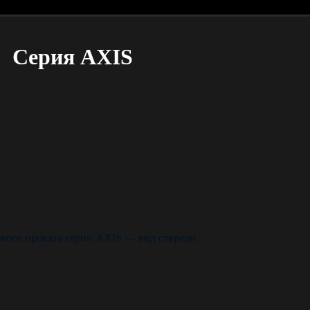
Серия AXIS