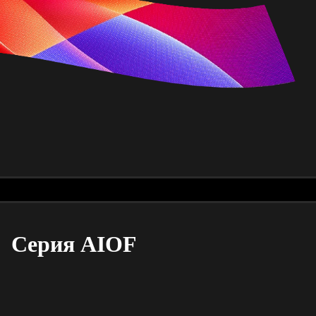
Серия AIOF