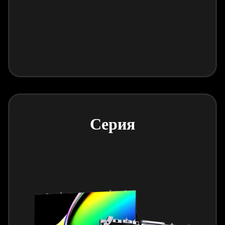
Серия