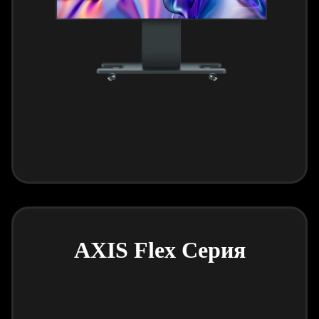
AXIS Flex Серия