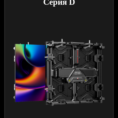
Серия D