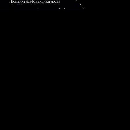
Политика конфиденциальности