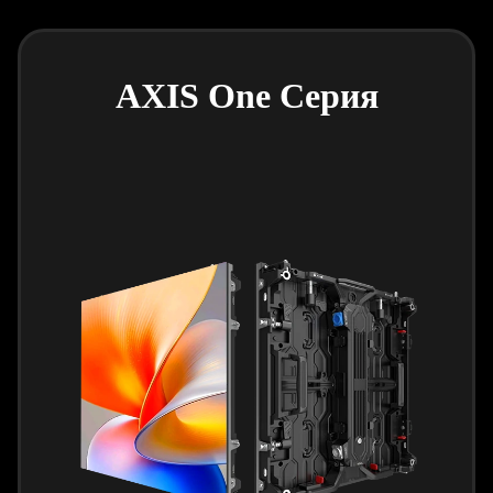
AXIS One Серия