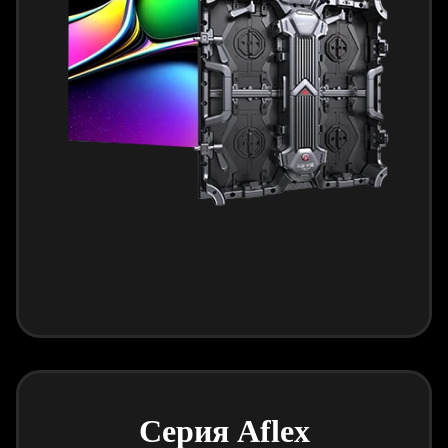
Серия Aflex