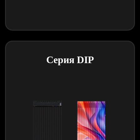
Серия DIP