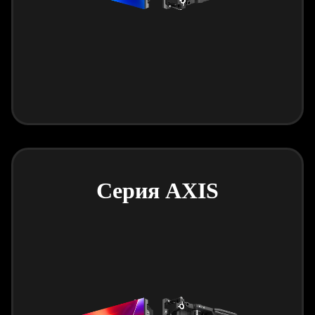
Серия AXIS