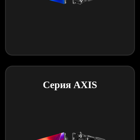
Серия AXIS