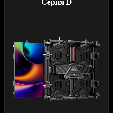
Серия D