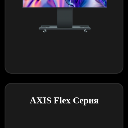
AXIS Flex Серия