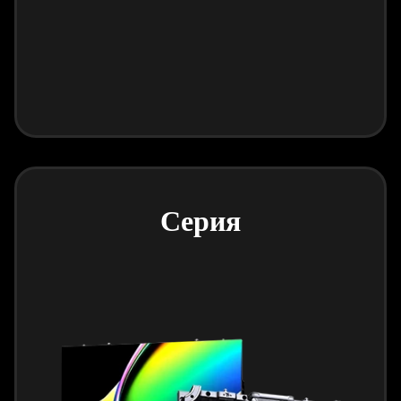
Серия