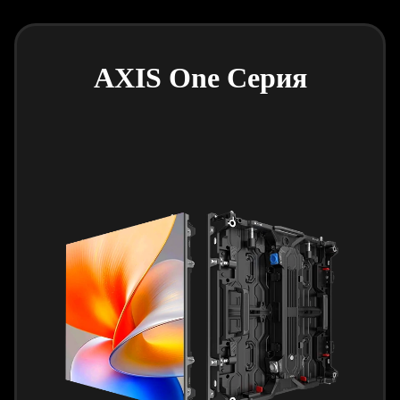
AXIS One Серия