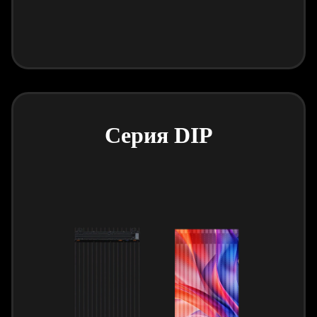
Серия DIP