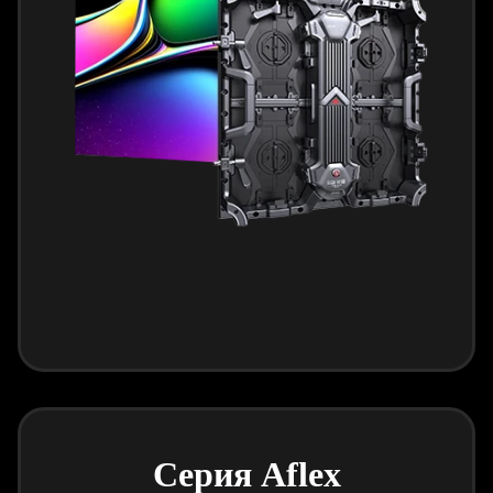
Серия Aflex