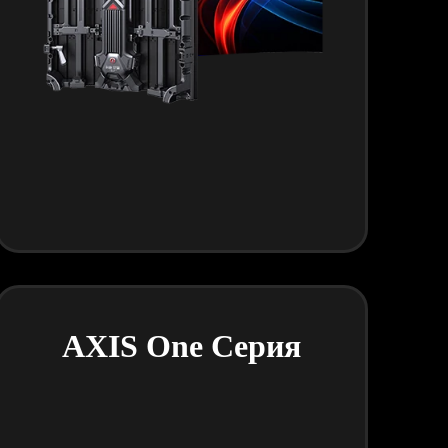
AXIS One Серия