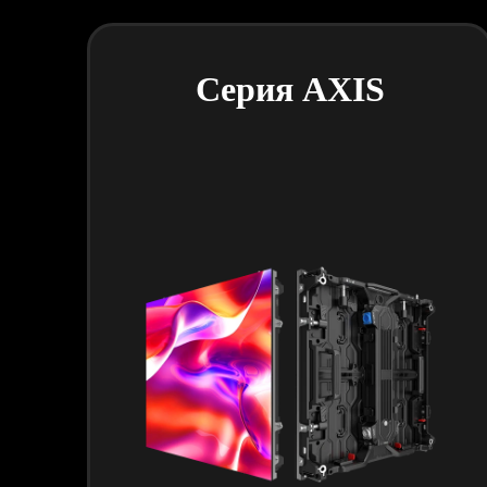
Серия AXIS