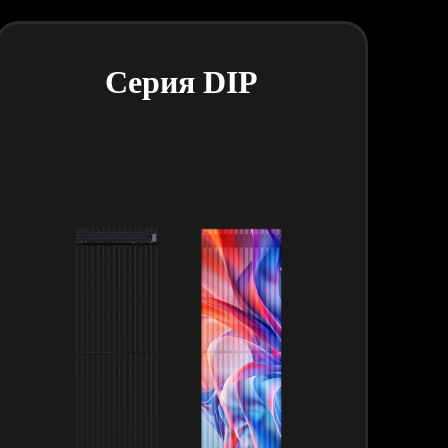
Серия DIP