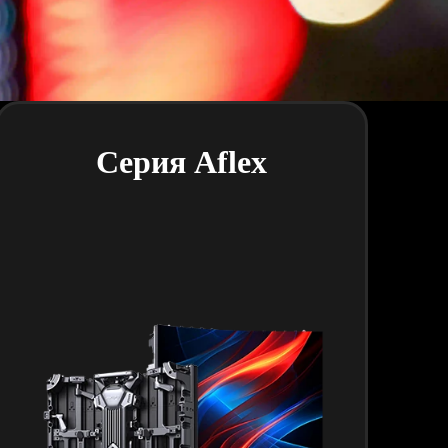
Серия Aflex