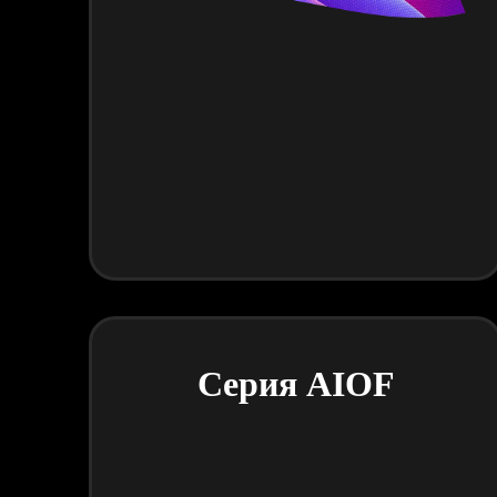
Серия AIOF