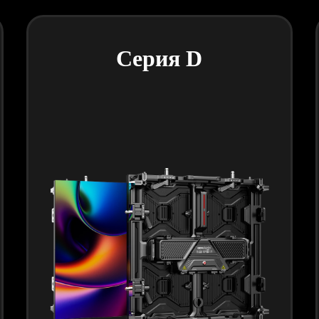
Серия D