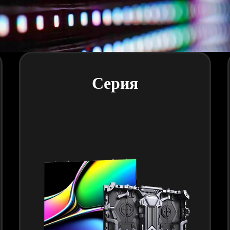
Серия