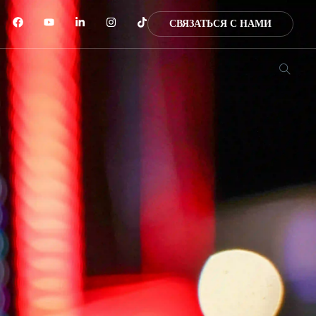
СВЯЗАТЬСЯ С НАМИ