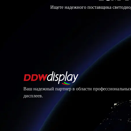
Ищете надежного поставщика светодиод
Ваш надежный партнер в области профессиональны
дисплеев.