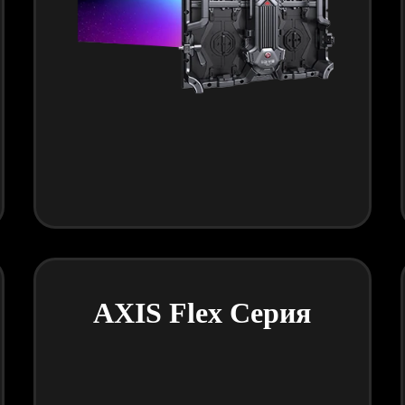
AXIS Flex Серия