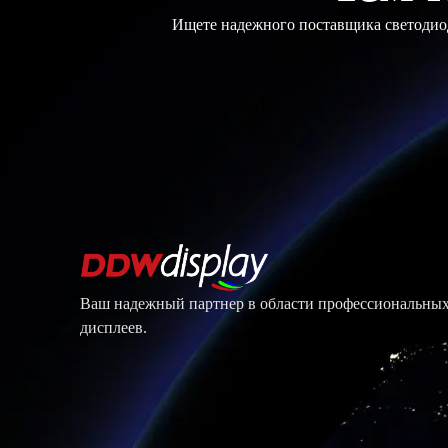
Ищете надежного поставщика светодиод
Ваш надежный партнер в области профессиональны
дисплеев.