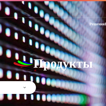
Решения
Продукты