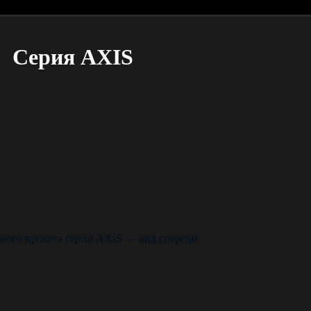
Серия AXIS