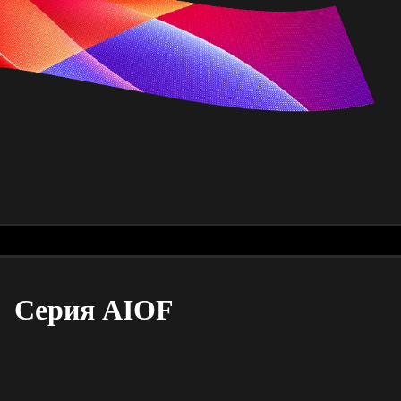
Серия AIOF