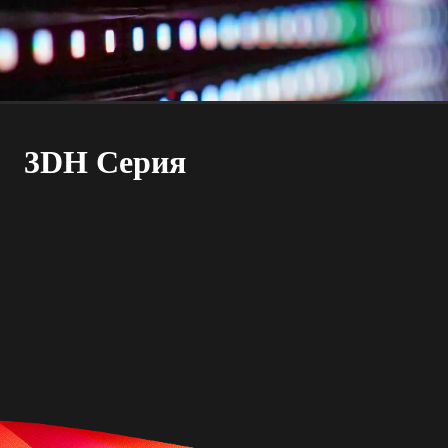
3DH Серия