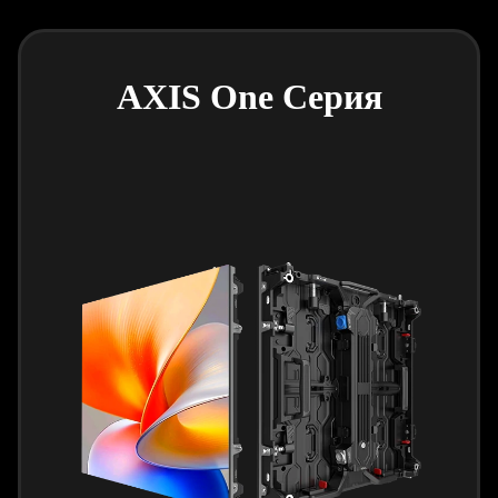
AXIS One Серия