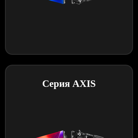
Серия AXIS