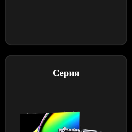
Серия