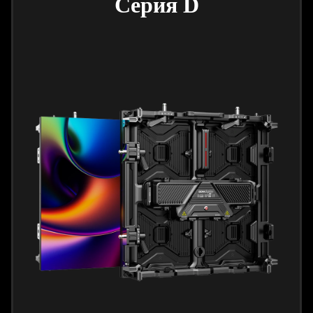
Серия D