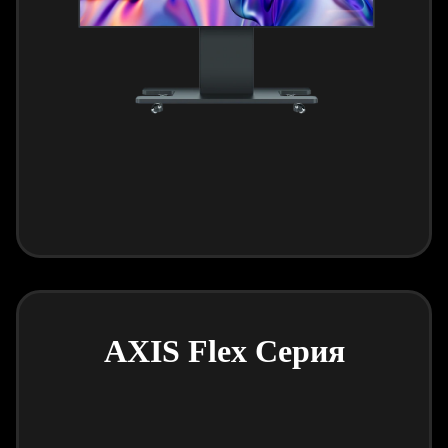
AXIS Flex Серия