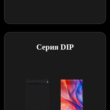
Серия DIP