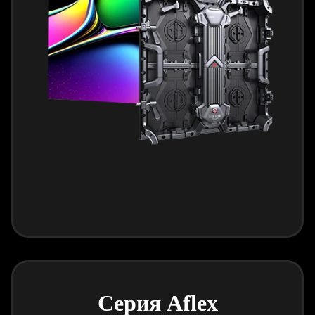
Серия Aflex