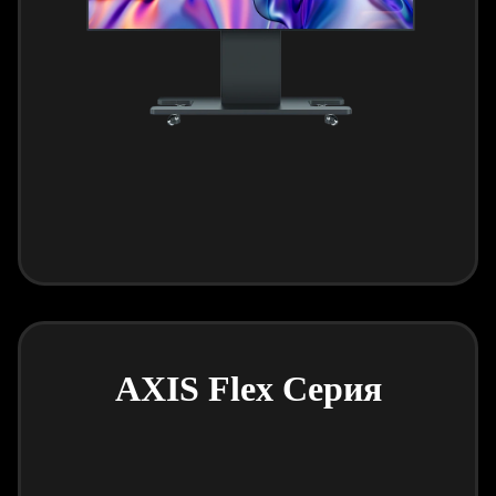
AXIS Flex Серия