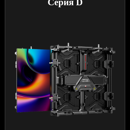
Серия D