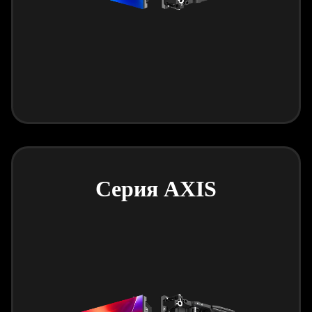
Серия AXIS