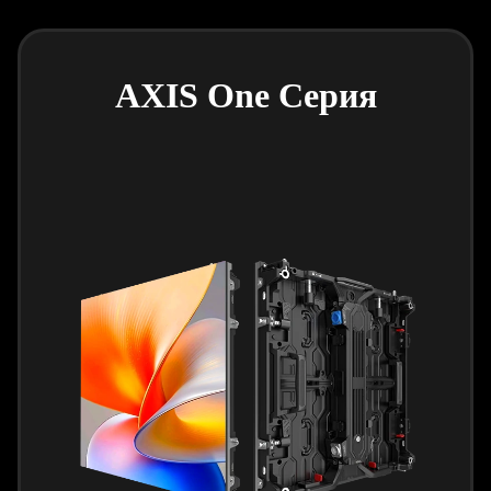
AXIS One Серия