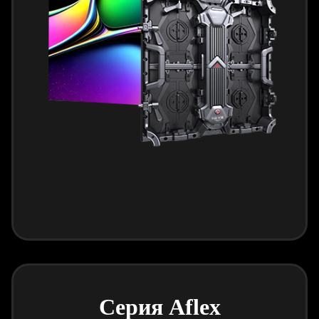
Серия Aflex