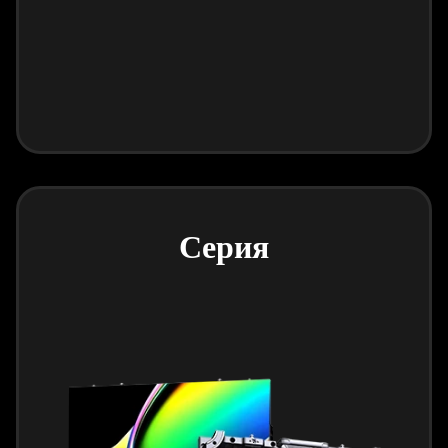
Серия