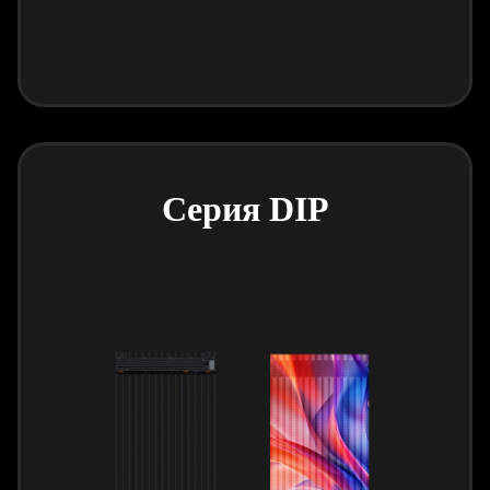
Серия DIP