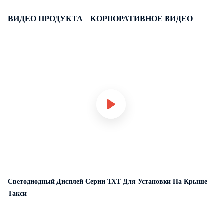
ВИДЕО ПРОДУКТА
КОРПОРАТИВНОЕ ВИДЕО
Светодиодный Дисплей Серии TXT Для Установки На Крыше
Такси