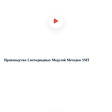
Производство Светодиодных Модулей Методом SMT