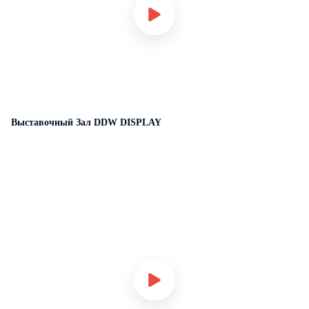
Выставочный Зал DDW DISPLAY