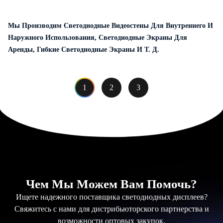
Мы Производим Светодиодные Видеостены Для Внутреннего И
Наружного Использования, Светодиодные Экраны Для
Аренды, Гибкие Светодиодные Экраны И Т. Д.
1
2
3
Чем Мы Можем Вам Помочь?
Ищете надежного поставщика светодиодных дисплеев?
Свяжитесь с нами для дистрибьюторского партнерства и
возможности оптовых закупок.