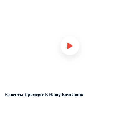
Клиенты Приходят В Нашу Компанию