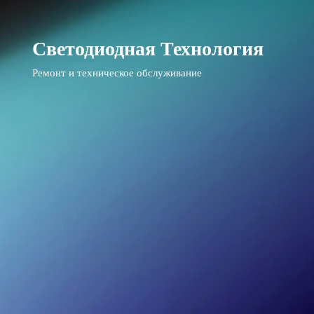
Светодиодная Технология
Ремонт и техническое обслуживание