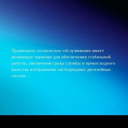
Правильное техническое обслуживание имеет
решающее значение для обеспечения стабильной
работы, увеличения срока службы и превосходного
качества изображения светодиодных дисплейных
систем.