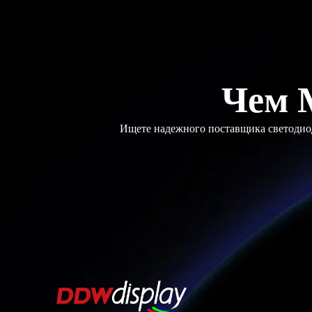
Чем 
Ищете надежного поставщика светодиод