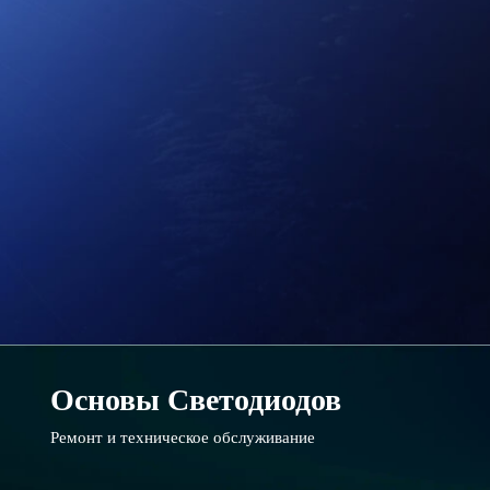
Основы Светодиодов
Ремонт и техническое обслуживание