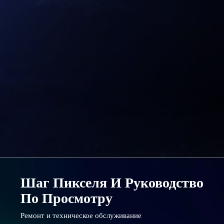
Шаг Пикселя И Руководство
По Просмотру
Ремонт и техническое обслуживание