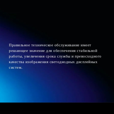
Правильное техническое обслуживание имеет
решающее значение для обеспечения стабильной
работы, увеличения срока службы и превосходного
качества изображения светодиодных дисплейных
систем.