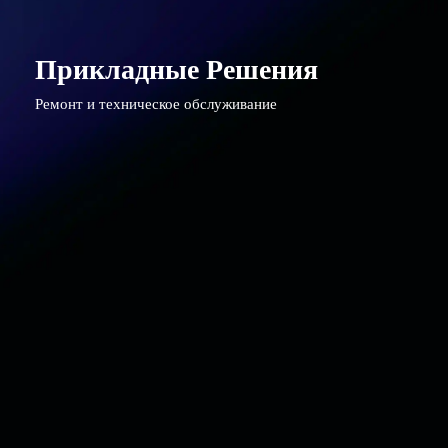
Прикладные Решения
Ремонт и техническое обслуживание