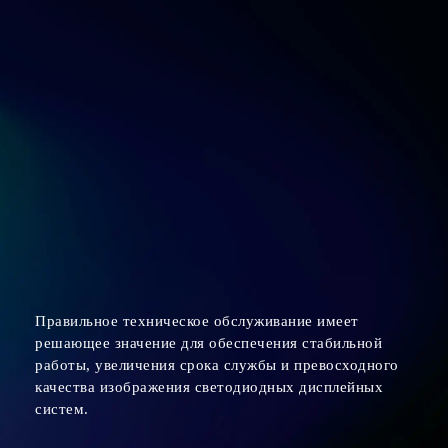
Правильное техническое обслуживание имеет
решающее значение для обеспечения стабильной
работы, увеличения срока службы и превосходного
качества изображения светодиодных дисплейных
систем.