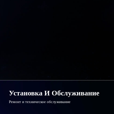
Установка И Обслуживание
Ремонт и техническое обслуживание