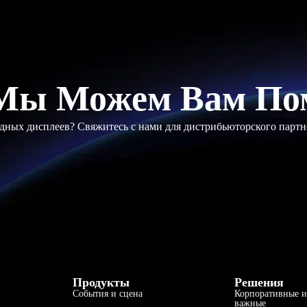
Мы Можем Вам По
ных дисплеев? Свяжитесь с нами для дистрибьюторского партн
Продукты
Решения
События и сцена
Корпоративные и
важные