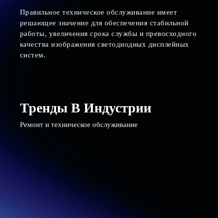
Правильное техническое обслуживание имеет
решающее значение для обеспечения стабильной
работы, увеличения срока службы и превосходного
качества изображения светодиодных дисплейных
систем.
Тренды В Индустрии
Ремонт и техническое обслуживание