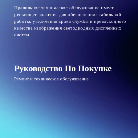
Правильное техническое обслуживание имеет
решающее значение для обеспечения стабильной
работы, увеличения срока службы и превосходного
качества изображения светодиодных дисплейных
систем.
Руководство По Покупке
Ремонт и техническое обслуживание