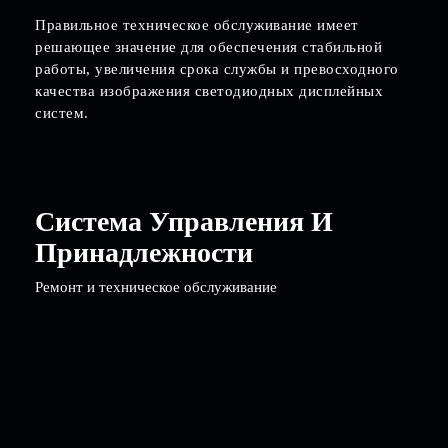
Правильное техническое обслуживание имеет
решающее значение для обеспечения стабильной
работы, увеличения срока службы и превосходного
качества изображения светодиодных дисплейных
систем.
Система Управления И
Принадлежности
Ремонт и техническое обслуживание