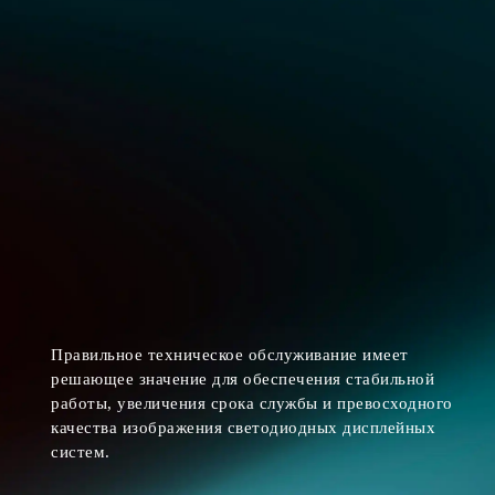
Правильное техническое обслуживание имеет
решающее значение для обеспечения стабильной
работы, увеличения срока службы и превосходного
качества изображения светодиодных дисплейных
систем.