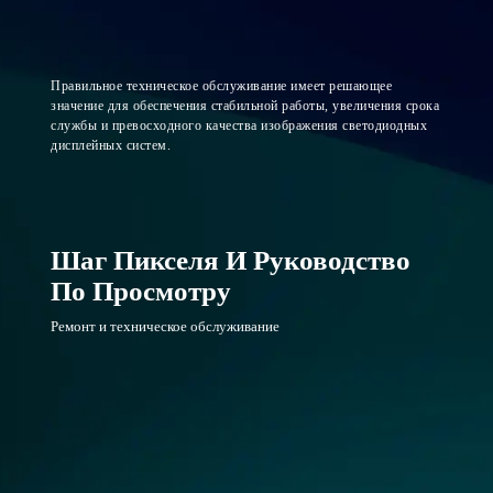
Правильное техническое обслуживание имеет решающее
значение для обеспечения стабильной работы, увеличения срока
службы и превосходного качества изображения светодиодных
дисплейных систем.
Шаг Пикселя И Руководство
По Просмотру
Ремонт и техническое обслуживание