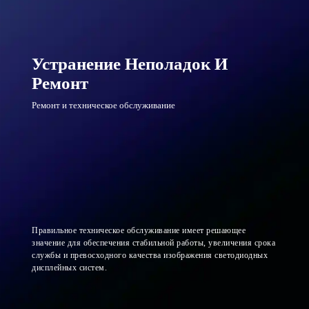
Устранение Неполадок И
Ремонт
Ремонт и техническое обслуживание
Правильное техническое обслуживание имеет решающее
значение для обеспечения стабильной работы, увеличения срока
службы и превосходного качества изображения светодиодных
дисплейных систем.