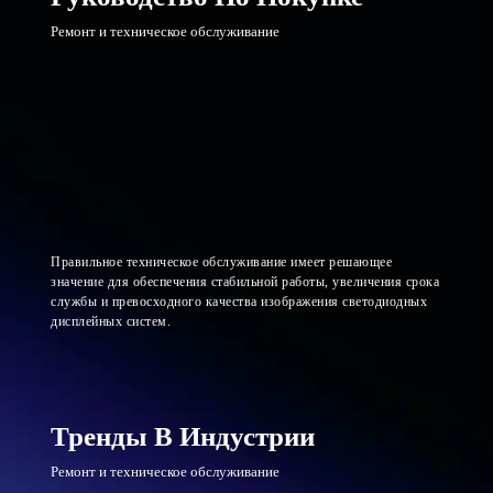
Ремонт и техническое обслуживание
Правильное техническое обслуживание имеет решающее
значение для обеспечения стабильной работы, увеличения срока
службы и превосходного качества изображения светодиодных
дисплейных систем.
Тренды В Индустрии
Ремонт и техническое обслуживание