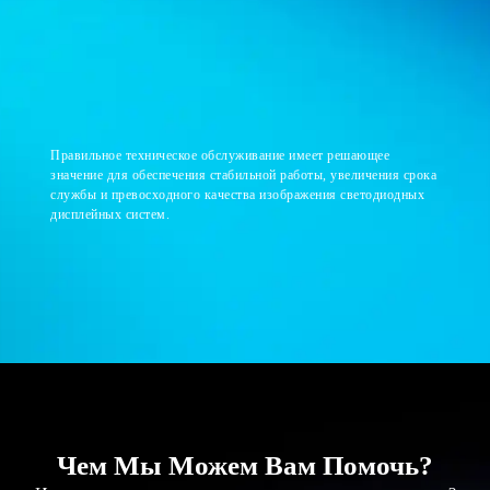
Правильное техническое обслуживание имеет решающее
значение для обеспечения стабильной работы, увеличения срока
службы и превосходного качества изображения светодиодных
дисплейных систем.
Чем Мы Можем Вам Помочь?