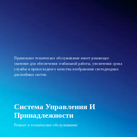
Правильное техническое обслуживание имеет решающее
значение для обеспечения стабильной работы, увеличения срока
службы и превосходного качества изображения светодиодных
дисплейных систем.
Система Управления И
Принадлежности
Ремонт и техническое обслуживание