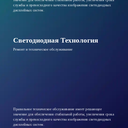
значение для обеспечения стабильной работы, увеличения срока
службы и превосходного качества изображения светодиодных
дисплейных систем.
Светодиодная Технология
Ремонт и техническое обслуживание
Правильное техническое обслуживание имеет решающее
значение для обеспечения стабильной работы, увеличения срока
службы и превосходного качества изображения светодиодных
дисплейных систем.