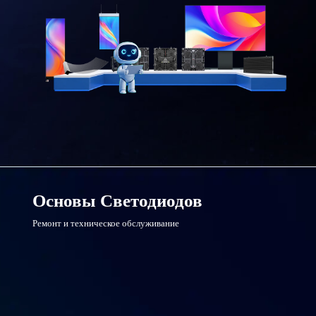
Основы Светодиодов
Ремонт и техническое обслуживание