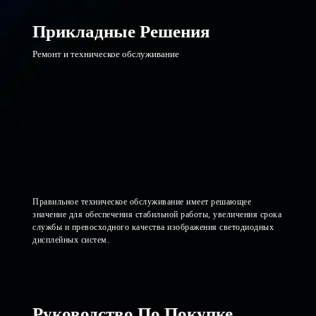
Прикладные Решения
Ремонт и техническое обслуживание
Правильное техническое обслуживание имеет решающее
значение для обеспечения стабильной работы, увеличения срока
службы и превосходного качества изображения светодиодных
дисплейных систем.
Руководство По Покупке