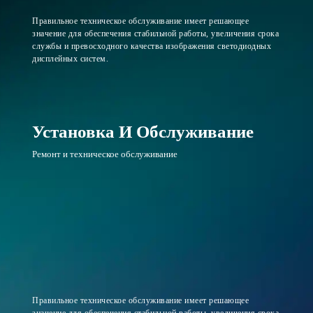
Правильное техническое обслуживание имеет решающее
значение для обеспечения стабильной работы, увеличения срока
службы и превосходного качества изображения светодиодных
дисплейных систем.
Установка И Обслуживание
Ремонт и техническое обслуживание
Правильное техническое обслуживание имеет решающее