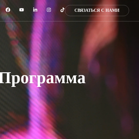
СВЯЗАТЬСЯ С НАМИ
 Программа