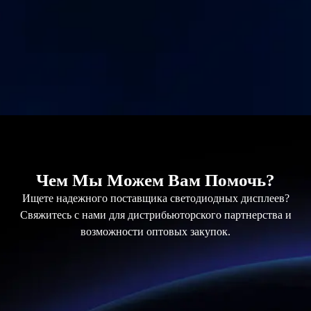
Чем Мы Можем Вам Помочь?
Ищете надежного поставщика светодиодных дисплеев?
Свяжитесь с нами для дистрибьюторского партнерства и
возможности оптовых закупок.