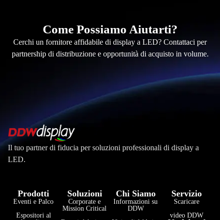
Come Possiamo Aiutarti?
Cerchi un fornitore affidabile di display a LED? Contattaci per
partnership di distribuzione e opportunità di acquisto in volume.
Il tuo partner di fiducia per soluzioni professionali di display a
LED.
Prodotti
Soluzioni
Chi Siamo
Servizio
Eventi e Palco
Corporate e
Informazioni su
Scaricare
Mission Critical
DDW
Espositori al
video DDW