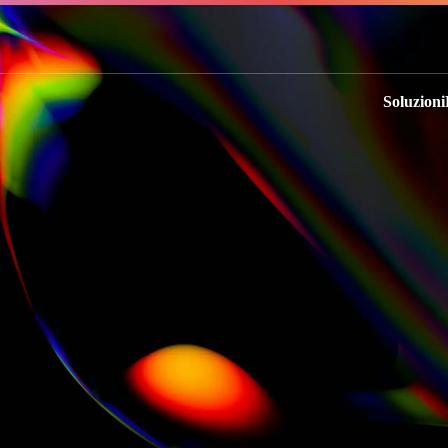
Soluzioni