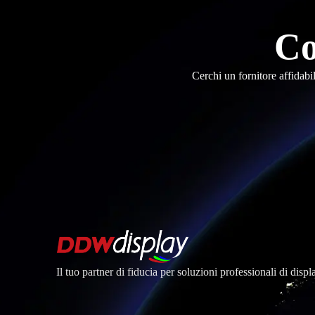
Co
Cerchi un fornitore affidabi
Il tuo partner di fiducia per soluzioni professionali di dis