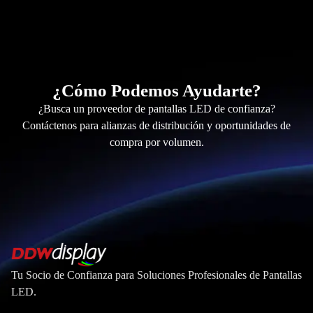
¿Cómo Podemos Ayudarte?
¿Busca un proveedor de pantallas LED de confianza?
Contáctenos para alianzas de distribución y oportunidades de
compra por volumen.
Tu Socio de Confianza para Soluciones Profesionales de Pantallas
LED.