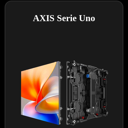
AXIS Serie Uno