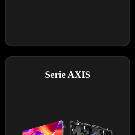
Serie AXIS