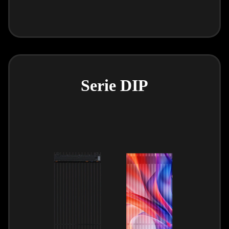
Serie DIP