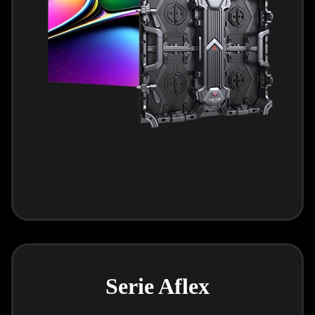
Serie Aflex