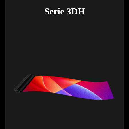
Serie 3DH