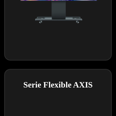
Serie Flexible AXIS