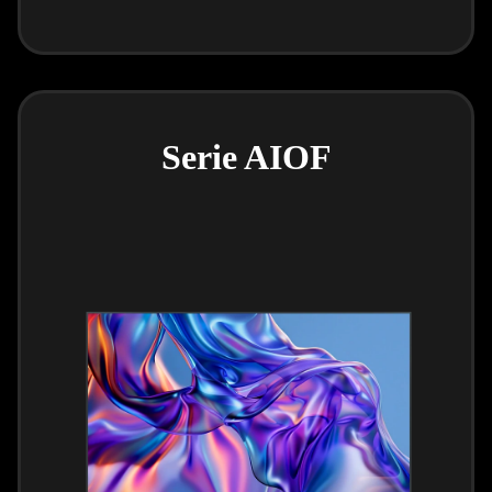
Serie AIOF