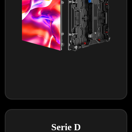
Serie D