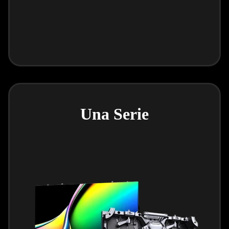
Una Serie