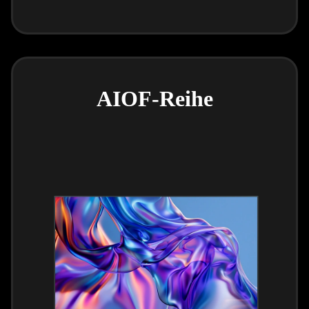
AIOF-Reihe