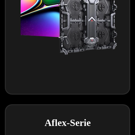
Aflex-Serie