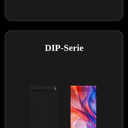
DIP-Serie