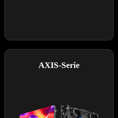
AXIS-Serie