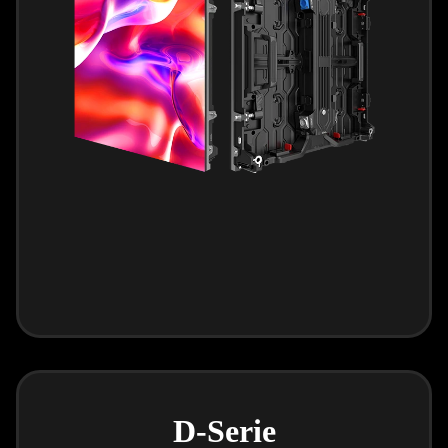
D-Serie