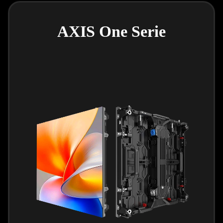
AXIS One Serie