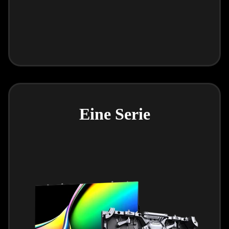
Eine Serie