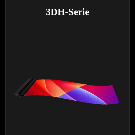
3DH-Serie