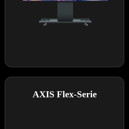
AXIS Flex-Serie