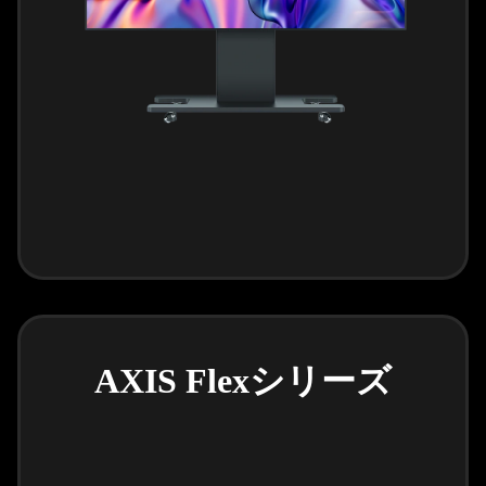
AXIS Flexシリーズ