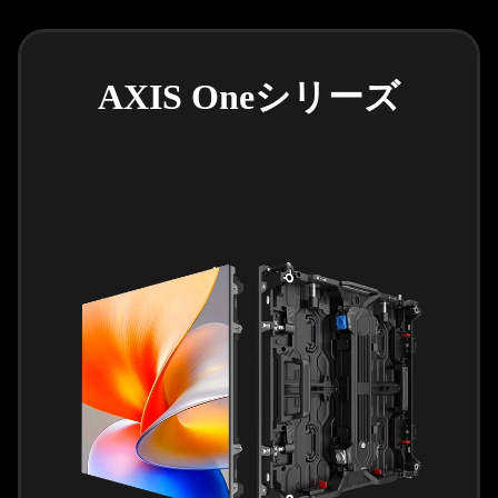
AXIS Oneシリーズ