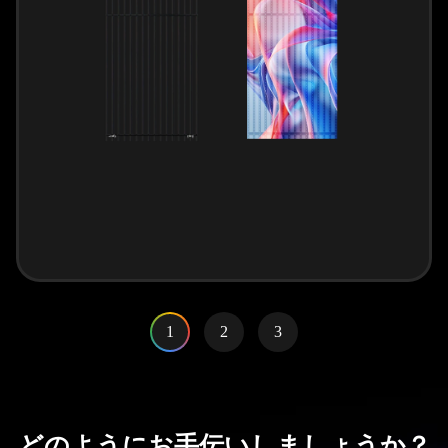
1
2
3
どのようにお手伝いしましょうか？