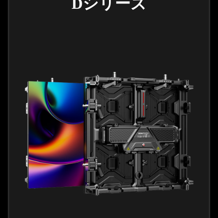
Dシリーズ