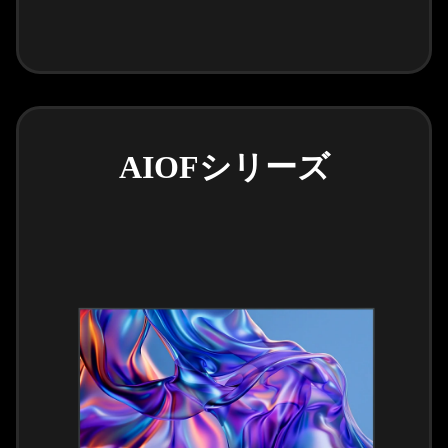
AIOFシリーズ