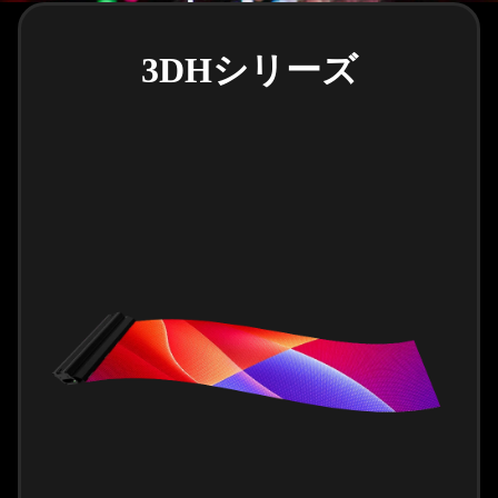
3DHシリーズ