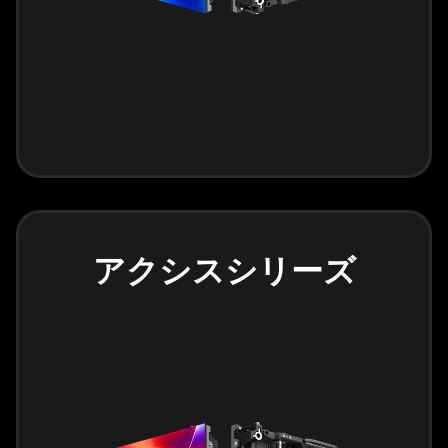
アクシスシリーズ