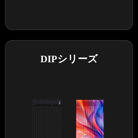
DIPシリーズ