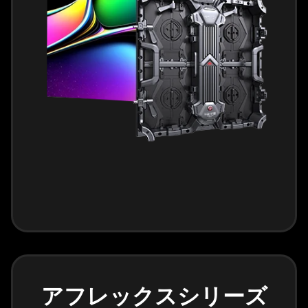
アフレックスシリーズ