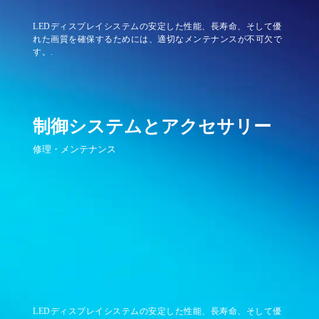
LEDディスプレイシステムの安定した性能、長寿命、そして優
れた画質を確保するためには、適切なメンテナンスが不可欠で
す。.
制御システムとアクセサリー
修理・メンテナンス
LEDディスプレイシステムの安定した性能、長寿命、そして優