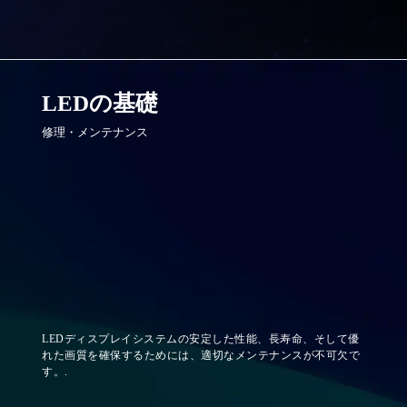
LEDの基礎
修理・メンテナンス
LEDディスプレイシステムの安定した性能、長寿命、そして優
れた画質を確保するためには、適切なメンテナンスが不可欠で
す。.