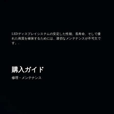
LEDディスプレイシステムの安定した性能、長寿命、そして優
れた画質を確保するためには、適切なメンテナンスが不可欠で
す。.
購入ガイド
修理・メンテナンス