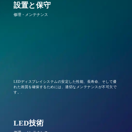
設置と保守
修理・メンテナンス
LEDディスプレイシステムの安定した性能、長寿命、そして優
れた画質を確保するためには、適切なメンテナンスが不可欠で
す。.
LED技術