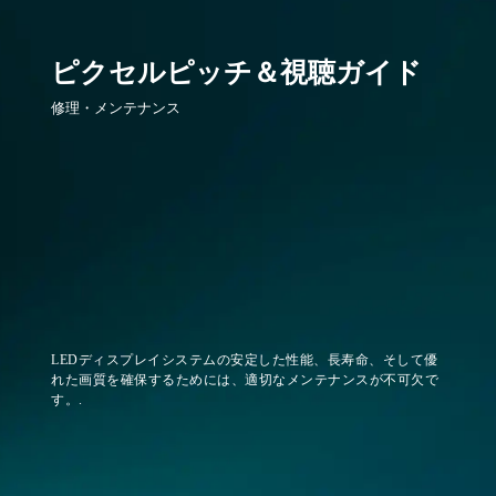
ピクセルピッチ＆視聴ガイド
修理・メンテナンス
LEDディスプレイシステムの安定した性能、長寿命、そして優
れた画質を確保するためには、適切なメンテナンスが不可欠で
す。.