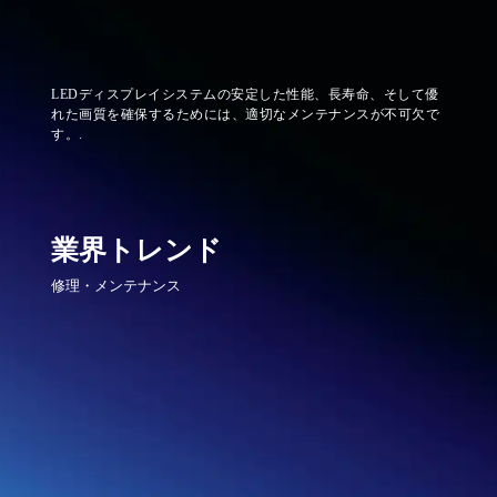
LEDディスプレイシステムの安定した性能、長寿命、そして優
れた画質を確保するためには、適切なメンテナンスが不可欠で
す。.
業界トレンド
修理・メンテナンス