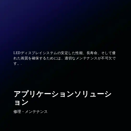
LEDディスプレイシステムの安定した性能、長寿命、そして優
れた画質を確保するためには、適切なメンテナンスが不可欠で
す。.
アプリケーションソリューシ
ョン
修理・メンテナンス