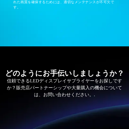
れた画質を確保するためには、適切なメンテナンスが不可欠で
す。.
どのようにお手伝いしましょうか？
信頼できるLEDディスプレイサプライヤーをお探しです
か？販売店パートナーシップや大量購入の機会について
は、お問い合わせください。.