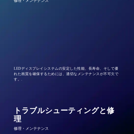
修理・メンテナンス
LEDディスプレイシステムの安定した性能、長寿命、そして優
れた画質を確保するためには、適切なメンテナンスが不可欠で
す。.
トラブルシューティングと修
理
修理・メンテナンス