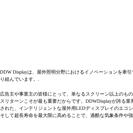
DDW Displayは、屋外照明分野におけるイノベーショ
り組んでいます。.
広告主や事業主の皆様にとって、単なるスクリーン以上のもの
スリターンこそが最も重要だからです。DDWDisplayが
された、インテリジェントな屋外用LEDディスプレイのエコ
そして超長寿命を最大限に高めることで、過酷な気象条件や強