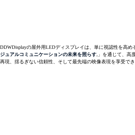
DDWDisplayの屋外用LEDディスプレイは、単に視認性
ジュアルコミュニケーションの未来を照らす
,」を通じて、高
再現、揺るぎない信頼性、そして最先端の映像表現を享受でき