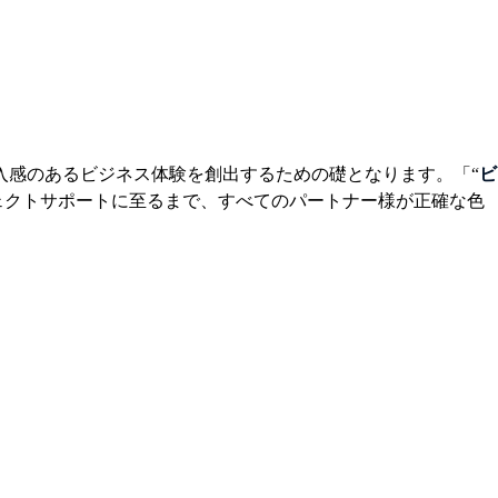
没入感のあるビジネス体験を創出するための礎となります。「“
ビ
ェクトサポートに至るまで、すべてのパートナー様が正確な色