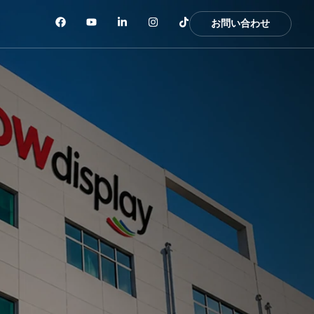
お問い合わせ