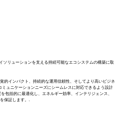
プレイソリューションを支える持続可能なエコシステムの構築に取
覚的インパクト、持続的な運用信頼性、そしてより高いビジネ
なコミュニケーションニーズにシームレスに対応できるよう設計
質を包括的に最適化し、エネルギー効率、インテリジェンス、
を保証します。.