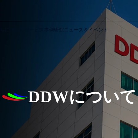
ちについて
サービス
事例研究
ニュース＆イベント
DDWについて