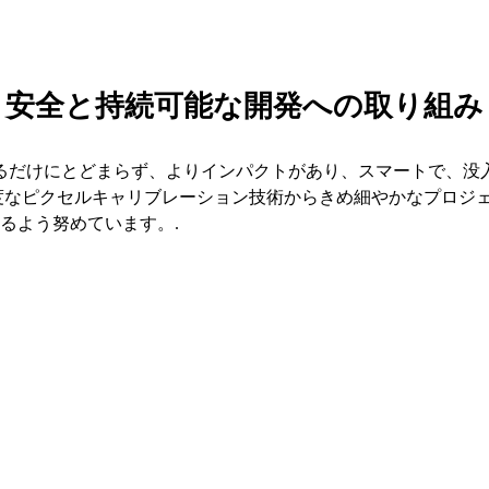
安全と持続可能な開発への取り組み
を高めるだけにとどまらず、よりインパクトがあり、スマートで、
度なピクセルキャリブレーション技術からきめ細やかなプロジ
るよう努めています。.