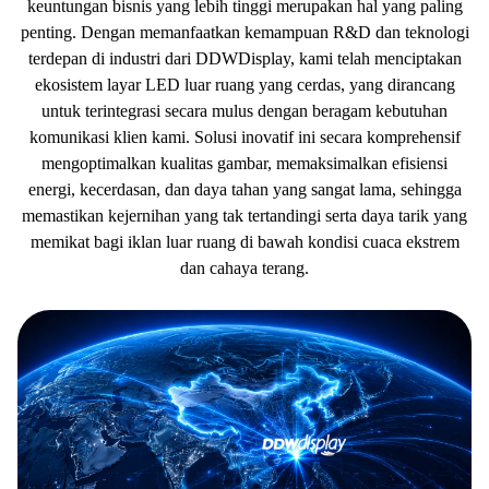
keuntungan bisnis yang lebih tinggi merupakan hal yang paling
penting. Dengan memanfaatkan kemampuan R&D dan teknologi
terdepan di industri dari DDWDisplay, kami telah menciptakan
ekosistem layar LED luar ruang yang cerdas, yang dirancang
untuk terintegrasi secara mulus dengan beragam kebutuhan
komunikasi klien kami. Solusi inovatif ini secara komprehensif
mengoptimalkan kualitas gambar, memaksimalkan efisiensi
energi, kecerdasan, dan daya tahan yang sangat lama, sehingga
memastikan kejernihan yang tak tertandingi serta daya tarik yang
memikat bagi iklan luar ruang di bawah kondisi cuaca ekstrem
dan cahaya terang.