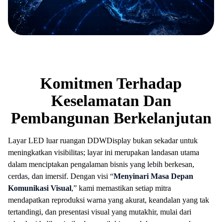
Komitmen Terhadap
Keselamatan Dan
Pembangunan Berkelanjutan
Layar LED luar ruangan DDWDisplay bukan sekadar untuk
meningkatkan visibilitas; layar ini merupakan landasan utama
dalam menciptakan pengalaman bisnis yang lebih berkesan,
cerdas, dan imersif. Dengan visi “
Menyinari Masa Depan
Komunikasi Visual
,” kami memastikan setiap mitra
mendapatkan reproduksi warna yang akurat, keandalan yang tak
tertandingi, dan presentasi visual yang mutakhir, mulai dari