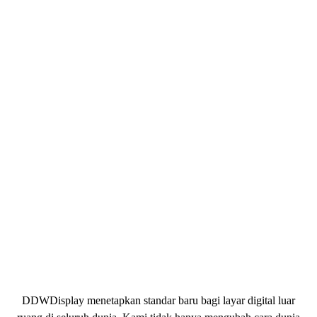
DDWDisplay menetapkan standar baru bagi layar digital luar