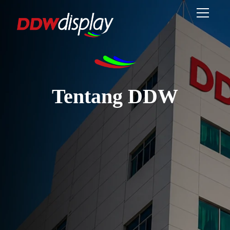
Tentang DDW