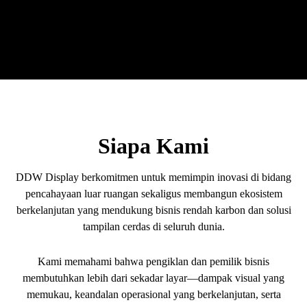
Siapa Kami
DDW Display berkomitmen untuk memimpin inovasi di bidang
pencahayaan luar ruangan sekaligus membangun ekosistem
berkelanjutan yang mendukung bisnis rendah karbon dan solusi
tampilan cerdas di seluruh dunia.
Kami memahami bahwa pengiklan dan pemilik bisnis
membutuhkan lebih dari sekadar layar—dampak visual yang
memukau, keandalan operasional yang berkelanjutan, serta