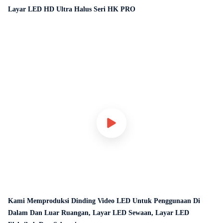
Layar LED HD Ultra Halus Seri HK PRO
Kami Memproduksi Dinding Video LED Untuk Penggunaan Di
Dalam Dan Luar Ruangan, Layar LED Sewaan, Layar LED