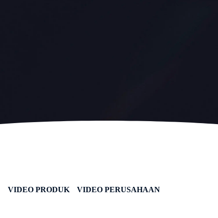
VIDEO PRODUK
VIDEO PERUSAHAAN