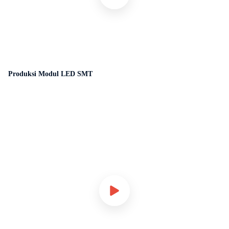
Produksi Modul LED SMT