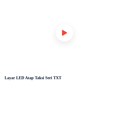
Layar LED Atap Taksi Seri TXT