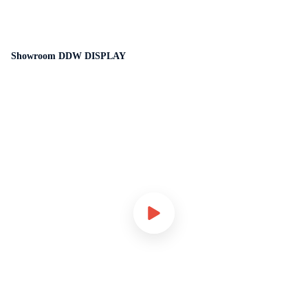
Showroom DDW DISPLAY