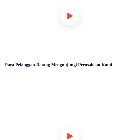
Para Pelanggan Datang Mengunjungi Perusahaan Kami