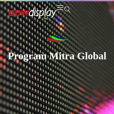
Program Mitra Global