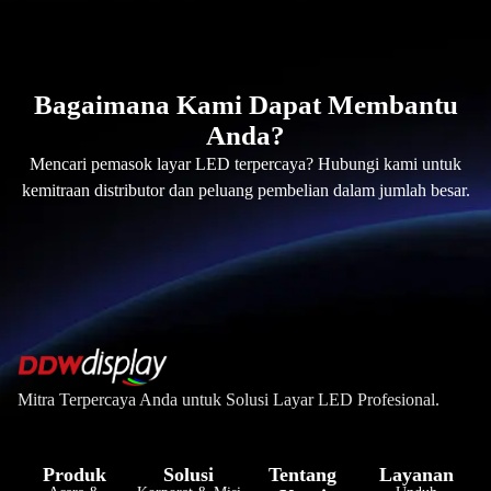
Bagaimana Kami Dapat Membantu
Anda?
Mencari pemasok layar LED terpercaya? Hubungi kami untuk
kemitraan distributor dan peluang pembelian dalam jumlah besar.
Mitra Terpercaya Anda untuk Solusi Layar LED Profesional.
Produk
Solusi
Tentang
Layanan