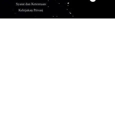
Syarat dan Ketentuan
Kebijakan Privasi