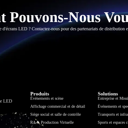
 Pouvons-Nous Vous
e d'écrans LED ? Contactez-nous pour des partenariats de distribution e
Produits
Solutions
Événements et scène
Entreprise et Miss
age LED
Affichage commercial et de détail
Événements et spec
Siège social et salle de contrôle
Transports et infra
RA & Production Virtuelle
Sports et espaces