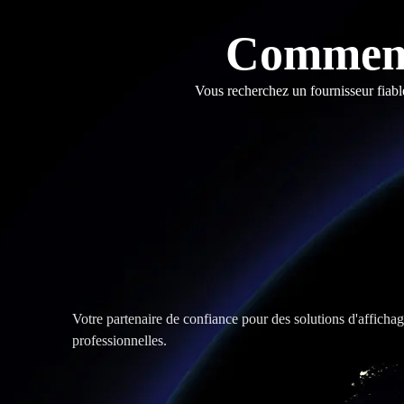
Comment
Vous recherchez un fournisseur fiabl
Votre partenaire de confiance pour des solutions d'affich
professionnelles.