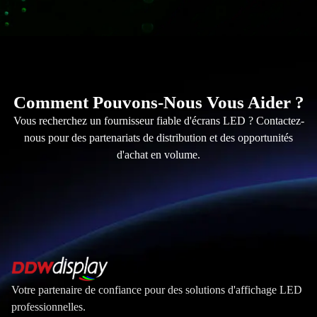
Comment Pouvons-Nous Vous Aider ?
Vous recherchez un fournisseur fiable d'écrans LED ? Contactez-
nous pour des partenariats de distribution et des opportunités
d'achat en volume.
Votre partenaire de confiance pour des solutions d'affichage LED
professionnelles.