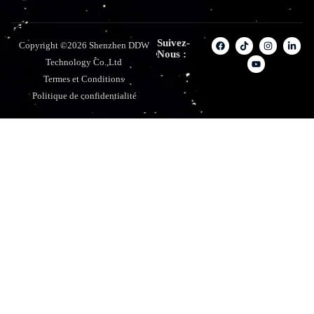
Suivez-
Copyright ©2026 Shenzhen DDW
Nous :
Technology Co.,Ltd
Termes et Conditions
Politique de confidentialité