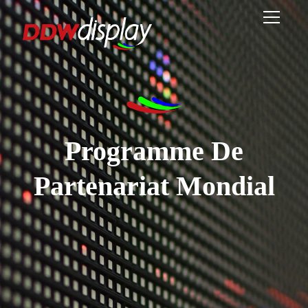
Programme De
Partenariat Mondial