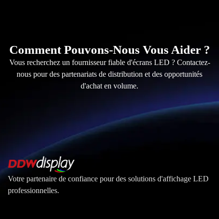
Comment Pouvons-Nous Vous Aider ?
Vous recherchez un fournisseur fiable d'écrans LED ? Contactez-
nous pour des partenariats de distribution et des opportunités
d'achat en volume.
Votre partenaire de confiance pour des solutions d'affichage LED
professionnelles.