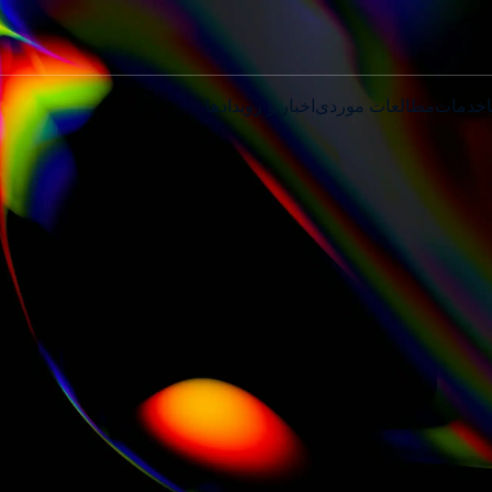
خدمات
مطالعات موردی
اخبار و رویدادها