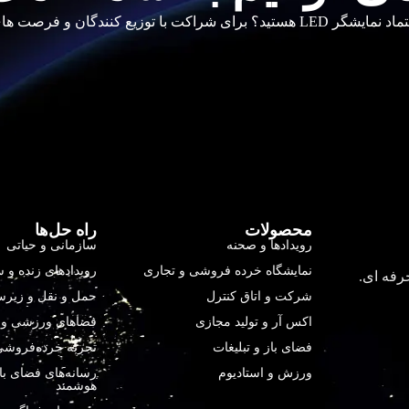
رصت های خرید انبوه با ما تماس بگیرید.
محصولات
راه حل‌ها
رویدادها و صحنه
سازمانی و حیاتی
نمایشگاه خرده فروشی و تجاری
رویدادهای زنده و
شرکت و اتاق کنترل
حمل و نقل و زیر
اکس آر و تولید مجازی
فضاهای ورزشی و 
فضای باز و تبلیغات
تجربه خرده‌فروشی 
ورزش و استادیوم
رسانه‌های فضای با
هوشمند