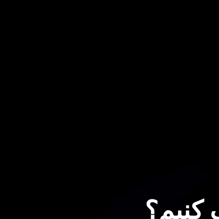
 کنیم؟