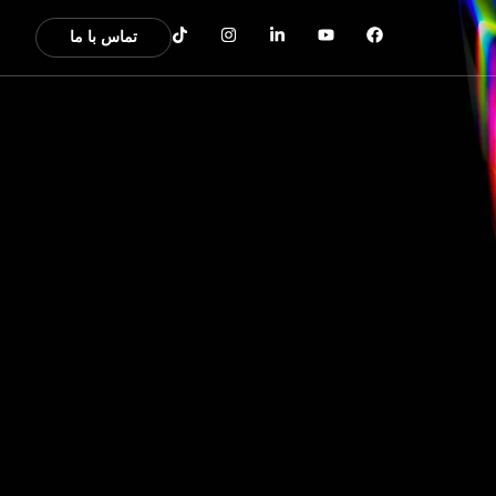
تماس با ما