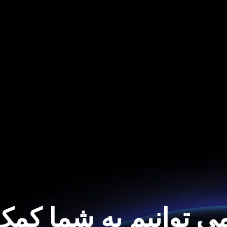
ی توانیم به شما کمک