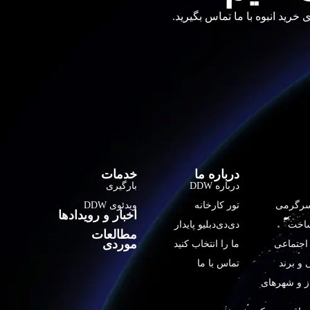
درباره ما
خدمات
درباره DDW
بارگیری
 سرگرمی
تور کارخانه
ویدئوی DDW
اخبار و رویدادها
ساخت
دی‌دی‌دبلیو پایدار
مطالعات
موردی
اجتماعی
ما را انتخاب کنید
و برند
تماس با ما
ز و شهرهای