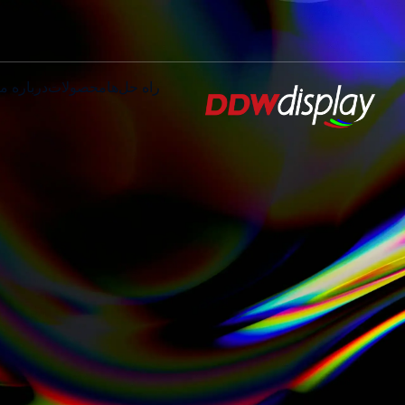
راه حل‌ها
محصولات
درباره ما