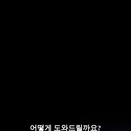
어떻게 도와드릴까요?