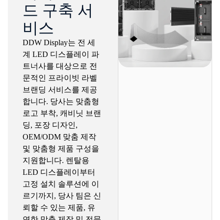
드 구축 서
비스
DDW Display는 전 세
계 LED 디스플레이 파
트너사를 대상으로 전
문적인 프라이빗 라벨
브랜딩 서비스를 제공
합니다. 당사는 맞춤형
로고 부착, 캐비닛 브랜
딩, 포장 디자인,
OEM/ODM 맞춤 제작
및 맞춤형 제품 구성을
지원합니다. 렌탈용
LED 디스플레이부터
고정 설치 솔루션에 이
르기까지, 당사 팀은 신
뢰할 수 있는 제품, 유
연한 맞춤 제작 및 전문