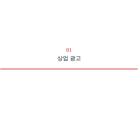
01
상업 광고