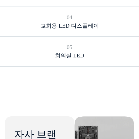
04
교회용 LED 디스플레이
05
회의실 LED
자사 브랜