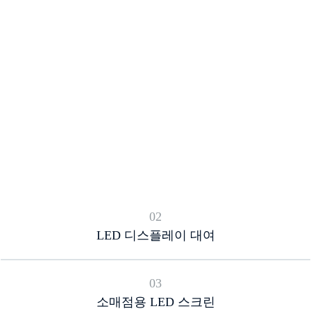
02
LED 디스플레이 대여
03
소매점용 LED 스크린