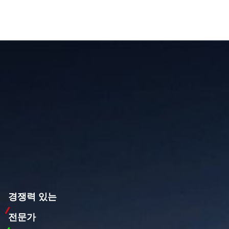
경쟁력 있는
전문가