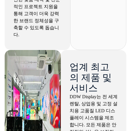
적인 프로젝트 지원을
통해 고객이 더욱 강력
한 브랜드 정체성을 구
축할 수 있도록 돕습니
다.
업계 최고
의 제품 및
서비스
DDW Display는 전 세계
렌탈, 상업용 및 고정 설
치용 고품질 LED 디스
플레이 시스템을 제조
합니다. 모든 제품은 안