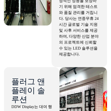
정적인 성능을 보장하
기 위해 엄격한 테스트
와 품질 관리를 거칩니
다. 당사는 연중무휴 24
시간 글로벌 기술 지원
및 사후 서비스를 제공
하며, 다양한 산업 분야
의 프로젝트에 신뢰할
수 있는 LED 솔루션을
제공합니다.
플러그 앤
플레이 솔
루션
DDW Display는 대여 행