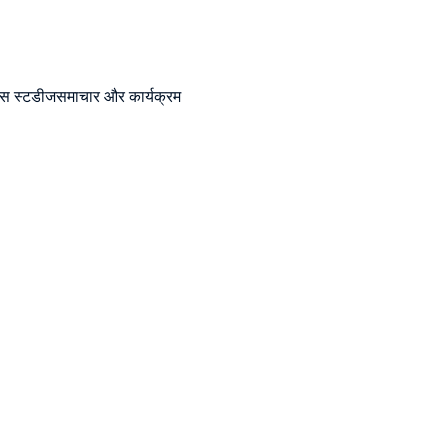
ेस स्टडीज
समाचार और कार्यक्रम