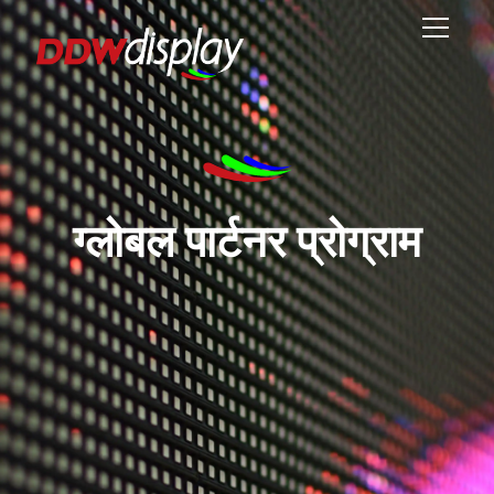
ग्लोबल पार्टनर प्रोग्राम