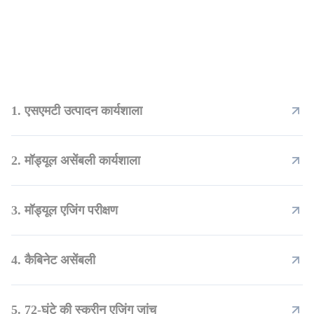
1. एसएमटी उत्पादन कार्यशाला
2. मॉड्यूल असेंबली कार्यशाला
3. मॉड्यूल एजिंग परीक्षण
4. कैबिनेट असेंबली
5. 72-घंटे की स्क्रीन एजिंग जांच