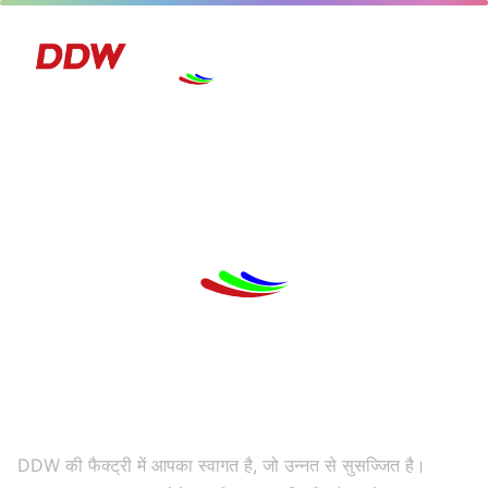
हमारी फैक्ट्री
DDW की फैक्ट्री में आपका स्वागत है, जो उन्नत से सुसज्जित है।