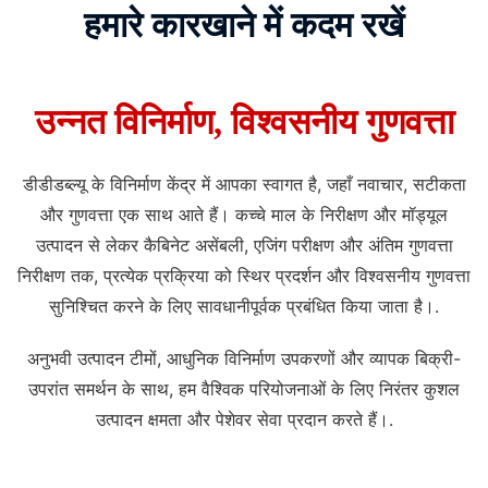
हमारे कारखाने में कदम रखें
उन्नत विनिर्माण, विश्वसनीय गुणवत्ता
डीडीडब्ल्यू के विनिर्माण केंद्र में आपका स्वागत है, जहाँ नवाचार, सटीकता
और गुणवत्ता एक साथ आते हैं। कच्चे माल के निरीक्षण और मॉड्यूल
उत्पादन से लेकर कैबिनेट असेंबली, एजिंग परीक्षण और अंतिम गुणवत्ता
निरीक्षण तक, प्रत्येक प्रक्रिया को स्थिर प्रदर्शन और विश्वसनीय गुणवत्ता
सुनिश्चित करने के लिए सावधानीपूर्वक प्रबंधित किया जाता है।.
अनुभवी उत्पादन टीमों, आधुनिक विनिर्माण उपकरणों और व्यापक बिक्री-
उपरांत समर्थन के साथ, हम वैश्विक परियोजनाओं के लिए निरंतर कुशल
उत्पादन क्षमता और पेशेवर सेवा प्रदान करते हैं।.