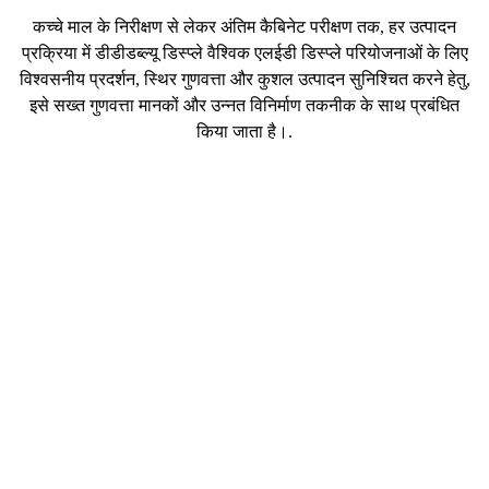
कच्चे माल के निरीक्षण से लेकर अंतिम कैबिनेट परीक्षण तक, हर उत्पादन
प्रक्रिया में
डीडीडब्ल्यू डिस्प्ले
वैश्विक एलईडी डिस्प्ले परियोजनाओं के लिए
विश्वसनीय प्रदर्शन, स्थिर गुणवत्ता और कुशल उत्पादन सुनिश्चित करने हेतु,
इसे सख्त गुणवत्ता मानकों और उन्नत विनिर्माण तकनीक के साथ प्रबंधित
किया जाता है।.