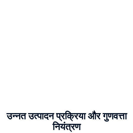
उन्नत उत्पादन प्रक्रिया और गुणवत्ता
नियंत्रण