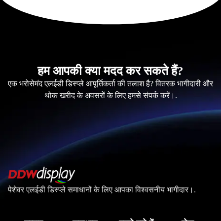
हम आपकी क्या मदद कर सकते हैं?
एक भरोसेमंद एलईडी डिस्प्ले आपूर्तिकर्ता की तलाश है? वितरक भागीदारी और
थोक खरीद के अवसरों के लिए हमसे संपर्क करें।.
पेशेवर एलईडी डिस्प्ले समाधानों के लिए आपका विश्वसनीय भागीदार।.