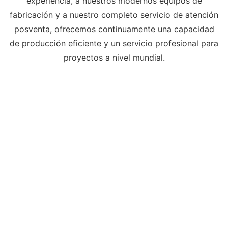
experiencia, a nuestros modernos equipos de
fabricación y a nuestro completo servicio de atención
posventa, ofrecemos continuamente una capacidad
de producción eficiente y un servicio profesional para
proyectos a nivel mundial.