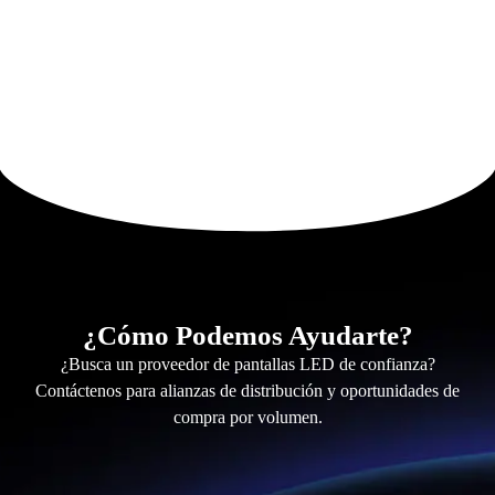
¿Cómo Podemos Ayudarte?
¿Busca un proveedor de pantallas LED de confianza?
Contáctenos para alianzas de distribución y oportunidades de
compra por volumen.