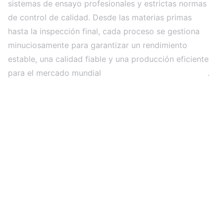
sistemas de ensayo profesionales y estrictas normas
de control de calidad. Desde las materias primas
hasta la inspección final, cada proceso se gestiona
minuciosamente para garantizar un rendimiento
estable, una calidad fiable y una producción eficiente
para el mercado mundial
Proyectos de pantallas LED
.