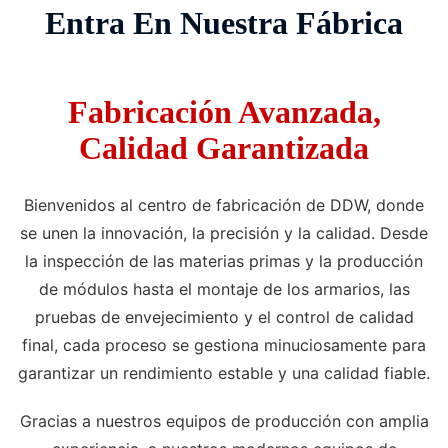
Entra En Nuestra Fábrica
Fabricación Avanzada,
Calidad Garantizada
Bienvenidos al centro de fabricación de DDW, donde
se unen la innovación, la precisión y la calidad. Desde
la inspección de las materias primas y la producción
de módulos hasta el montaje de los armarios, las
pruebas de envejecimiento y el control de calidad
final, cada proceso se gestiona minuciosamente para
garantizar un rendimiento estable y una calidad fiable.
Gracias a nuestros equipos de producción con amplia