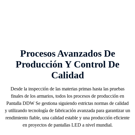
Procesos Avanzados De
Producción Y Control De
Calidad
Desde la inspección de las materias primas hasta las pruebas
finales de los armarios, todos los procesos de producción en
Pantalla DDW
Se gestiona siguiendo estrictas normas de calidad
y utilizando tecnología de fabricación avanzada para garantizar un
rendimiento fiable, una calidad estable y una producción eficiente
en proyectos de pantallas LED a nivel mundial.