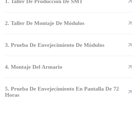
1. Taller De Producción De SMT
2. Taller De Montaje De Módulos
3. Prueba De Envejecimiento De Módulos
4. Montaje Del Armario
5. Prueba De Envejecimiento En Pantalla De 72
Horas