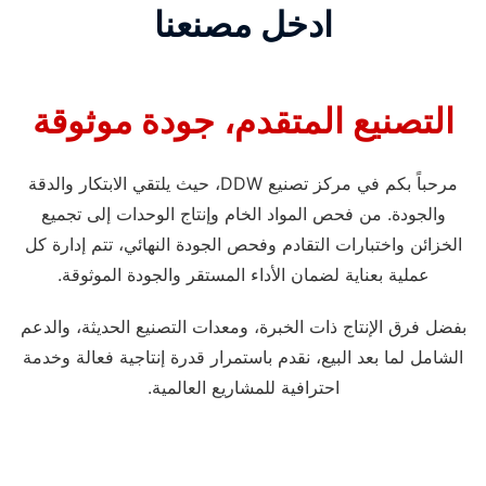
ادخل مصنعنا
التصنيع المتقدم، جودة موثوقة
مرحباً بكم في مركز تصنيع DDW، حيث يلتقي الابتكار والدقة
والجودة. من فحص المواد الخام وإنتاج الوحدات إلى تجميع
الخزائن واختبارات التقادم وفحص الجودة النهائي، تتم إدارة كل
عملية بعناية لضمان الأداء المستقر والجودة الموثوقة.
بفضل فرق الإنتاج ذات الخبرة، ومعدات التصنيع الحديثة، والدعم
الشامل لما بعد البيع، نقدم باستمرار قدرة إنتاجية فعالة وخدمة
احترافية للمشاريع العالمية.