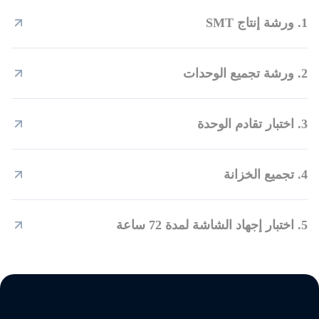
1. ورشة إنتاج SMT
2. ورشة تجميع الوحدات
3. اختبار تقادم الوحدة
4. تجميع الخزانة
5. اختبار إجهاد الشاشة لمدة 72 ساعة