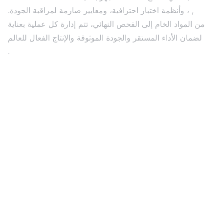
, ، وأنظمة اختبار احترافية، ومعايير صارمة لمراقبة الجودة.
SMT
من المواد الخام إلى الفحص النهائي، تتم إدارة كل عملية بعناية
لضمان الأداء المستقر والجودة الموثوقة والإنتاج الفعال للعالم
مشاريع شاشات LED
.