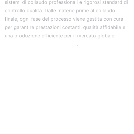
sistemi di collaudo professionali e rigorosi standard di
controllo qualità. Dalle materie prime al collaudo
finale, ogni fase del processo viene gestita con cura
per garantire prestazioni costanti, qualità affidabile e
una produzione efficiente per il mercato globale
Progetti relativi ai display a LED
.