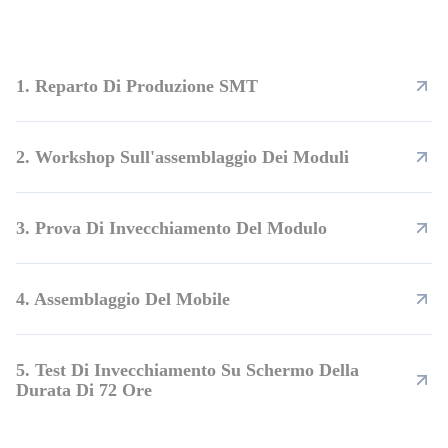
1. Reparto Di Produzione SMT
2. Workshop Sull'assemblaggio Dei Moduli
3. Prova Di Invecchiamento Del Modulo
4. Assemblaggio Del Mobile
5. Test Di Invecchiamento Su Schermo Della
Durata Di 72 Ore