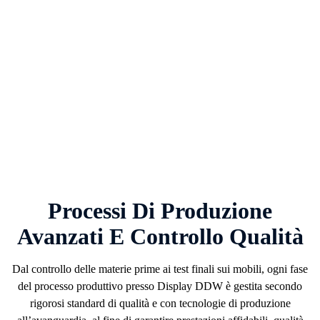
Processi Di Produzione
Avanzati E Controllo Qualità
Dal controllo delle materie prime ai test finali sui mobili, ogni fase
del processo produttivo presso
Display DDW
è gestita secondo
rigorosi standard di qualità e con tecnologie di produzione