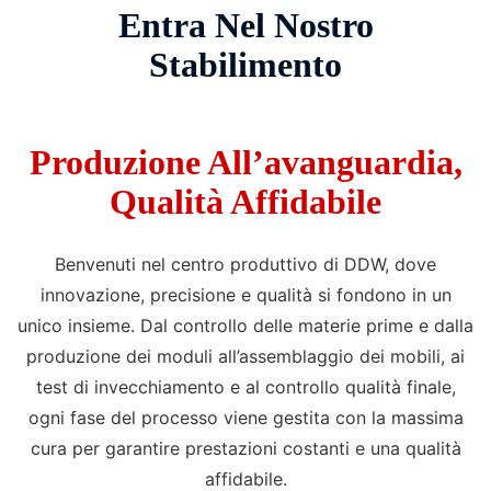
Entra Nel Nostro
Stabilimento
Produzione All’avanguardia,
Qualità Affidabile
Benvenuti nel centro produttivo di DDW, dove
innovazione, precisione e qualità si fondono in un
unico insieme. Dal controllo delle materie prime e dalla
produzione dei moduli all’assemblaggio dei mobili, ai
test di invecchiamento e al controllo qualità finale,
ogni fase del processo viene gestita con la massima
cura per garantire prestazioni costanti e una qualità
affidabile.