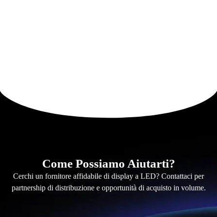
Come Possiamo Aiutarti?
Cerchi un fornitore affidabile di display a LED? Contattaci per
partnership di distribuzione e opportunità di acquisto in volume.