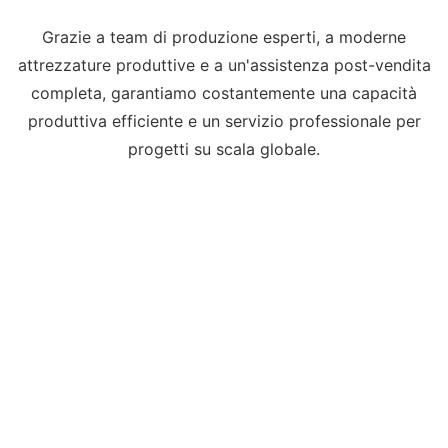
Grazie a team di produzione esperti, a moderne
attrezzature produttive e a un'assistenza post-vendita
completa, garantiamo costantemente una capacità
produttiva efficiente e un servizio professionale per
progetti su scala globale.