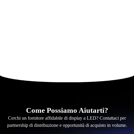
Come Possiamo Aiutarti?
Cerchi un fornitore affidabile di display a LED? Contattaci per
partnership di distribuzione e opportunità di acquisto in volume.