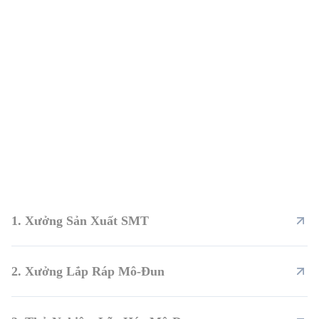
1. Xưởng Sản Xuất SMT
2. Xưởng Lắp Ráp Mô-Đun