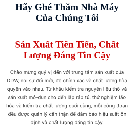
Hãy Ghé Thăm Nhà Máy
Của Chúng Tôi
Sản Xuất Tiên Tiến, Chất
Lượng Đáng Tin Cậy
Chào mừng quý vị đến với trung tâm sản xuất của
DDW, nơi sự đổi mới, độ chính xác và chất lượng hòa
quyện vào nhau. Từ khâu kiểm tra nguyên liệu thô và
sản xuất mô-đun cho đến lắp ráp tủ, thử nghiệm lão
hóa và kiểm tra chất lượng cuối cùng, mỗi công đoạn
đều được quản lý cẩn thận để đảm bảo hiệu suất ổn
định và chất lượng đáng tin cậy.