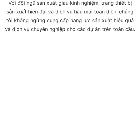
Với đội ngũ sản xuất giàu kinh nghiệm, trang thiết bị
sản xuất hiện đại và dịch vụ hậu mãi toàn diện, chúng
tôi không ngừng cung cấp năng lực sản xuất hiệu quả
và dịch vụ chuyên nghiệp cho các dự án trên toàn cầu.