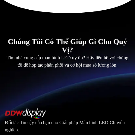
Chúng Tôi Có Thể Giúp Gì Cho Quý
Vị?
Tìm nhà cung cấp màn hình LED uy tín? Hãy liên hệ với chúng
tôi để hợp tác phân phối và cơ hội mua số lượng lớn.
Đối tác Tin cậy của bạn cho Giải pháp Màn hình LED Chuyên
nghiệp.