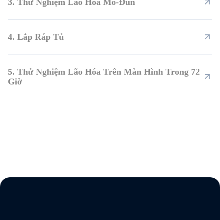
3. Thử Nghiệm Lão Hóa Mô-Đun
4. Lắp Ráp Tủ
5. Thử Nghiệm Lão Hóa Trên Màn Hình Trong 72
Giờ