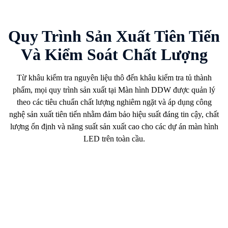
Quy Trình Sản Xuất Tiên Tiến
Và Kiểm Soát Chất Lượng
Từ khâu kiểm tra nguyên liệu thô đến khâu kiểm tra tủ thành
phẩm, mọi quy trình sản xuất tại
Màn hình DDW
được quản lý
theo các tiêu chuẩn chất lượng nghiêm ngặt và áp dụng công
nghệ sản xuất tiên tiến nhằm đảm bảo hiệu suất đáng tin cậy, chất
lượng ổn định và năng suất sản xuất cao cho các dự án màn hình
LED trên toàn cầu.