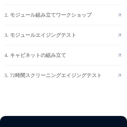
2. モジュール組み立てワークショップ
3. モジュールエイジングテスト
4. キャビネットの組み立て
5. 72時間スクリーニングエイジングテスト