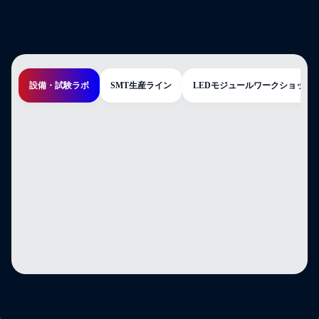
設備・試験ラボ
SMT生産ライン
LEDモジュールワークショップ