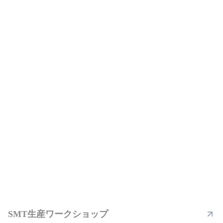
SMT生産ワークショップ