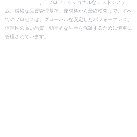
, 、プロフェッショナルなテストシステ
SMT生産ライン
ム、厳格な品質管理基準。原材料から最終検査まで、すべ
てのプロセスは、グローバルな安定したパフォーマンス、
信頼性の高い品質、効率的な生産を保証するために慎重に
管理されています。
LEDディスプレイプロジェクト
.