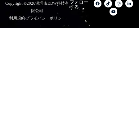
フォロー
Copyright ©2026深圳市DDW科技有
する
限公司
利用規約
プライバシーポリシー