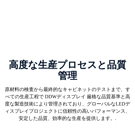
高度な生産プロセスと品質
管理
原材料の検査から最終的なキャビネットのテストまで、す
べての生産工程で
DDWディスプレイ
厳格な品質基準と高
度な製造技術により管理されており、グローバルなLEDデ
ィスプレイプロジェクトに信頼性の高いパフォーマンス、
安定した品質、効率的な生産を提供します。.