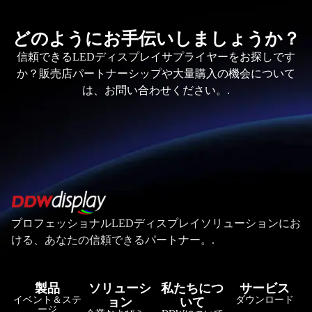
どのようにお手伝いしましょうか？
信頼できるLEDディスプレイサプライヤーをお探しです
か？販売店パートナーシップや大量購入の機会について
は、お問い合わせください。.
プロフェッショナルLEDディスプレイソリューションにお
ける、あなたの信頼できるパートナー。.
製品
ソリューシ
私たちにつ
サービス
イベント＆ステ
ダウンロード
ョン
いて
ージ