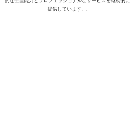
的な生産能力とプロフェッショナルなサービスを継続的に
提供しています。.