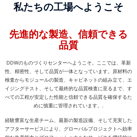
私たちの工場へようこそ
先進的な製造、信頼できる
品質
DDWのものづくりセンターへようこそ。ここでは、革新
性、精密性、そして品質が一体となっています。原材料の
検査からモジュールの製造、キャビネットの組み立て、エ
イジングテスト、そして最終的な品質検査に至るまで、す
べての工程が安定した性能と信頼できる品質を確保するた
めに慎重に管理されています。.
経験豊富な生産チーム、最新の製造設備、そして充実した
アフターサービスにより、グローバルプロジェクトへ効率