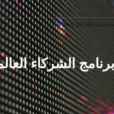
دمة
دراسات حالة
الأخبار والفعاليات
رنامج الشركاء العالم