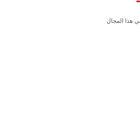
ي هذا المجال