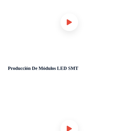
Producción De Módulos LED SMT