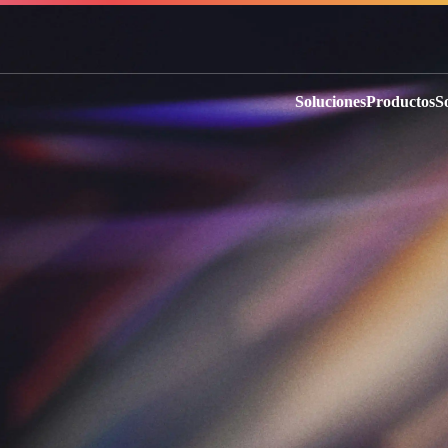
Soluciones
Productos
S