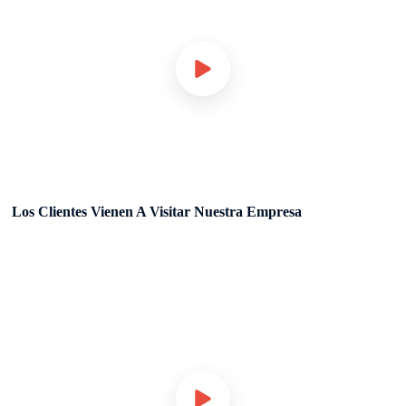
Los Clientes Vienen A Visitar Nuestra Empresa