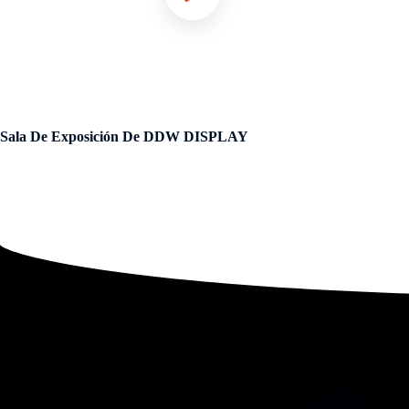
Sala De Exposición De DDW DISPLAY