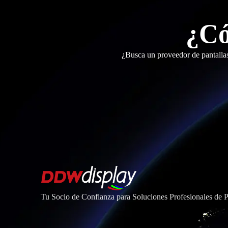
¿Có
¿Busca un proveedor de pantalla
Tu Socio de Confianza para Soluciones Profesionales de 