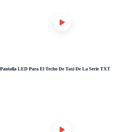
Pantalla LED Para El Techo De Taxi De La Serie TXT