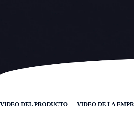
VIDEO DEL PRODUCTO
VIDEO DE LA EMP