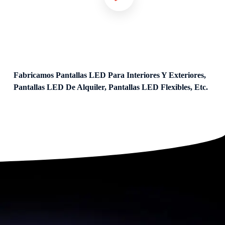
Fabricamos Pantallas LED Para Interiores Y Exteriores,
Pantallas LED De Alquiler, Pantallas LED Flexibles, Etc.