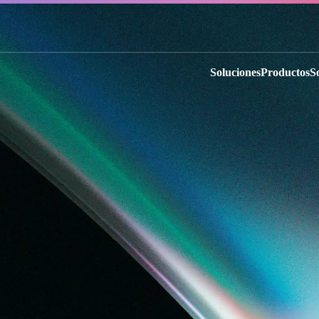
Soluciones
Productos
S