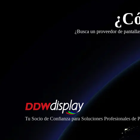
¿Có
¿Busca un proveedor de pantalla
Tu Socio de Confianza para Soluciones Profesionales de 