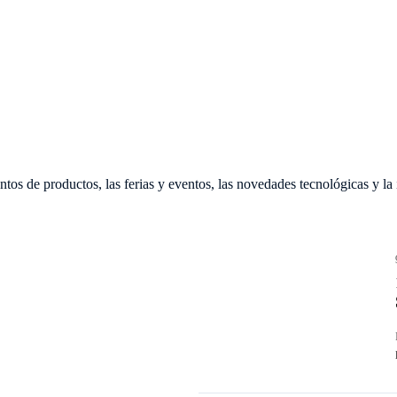
ntos de productos, las ferias y eventos, las novedades tecnológicas y la