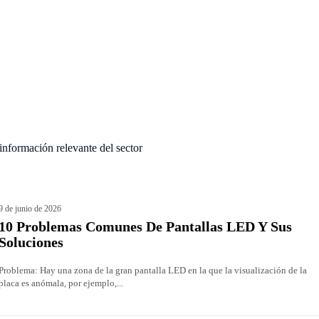
 información relevante del sector
9 de junio de 2026
10 Problemas Comunes De Pantallas LED Y Sus
Soluciones
Problema: Hay una zona de la gran pantalla LED en la que la visualización de la
placa es anómala, por ejemplo,...