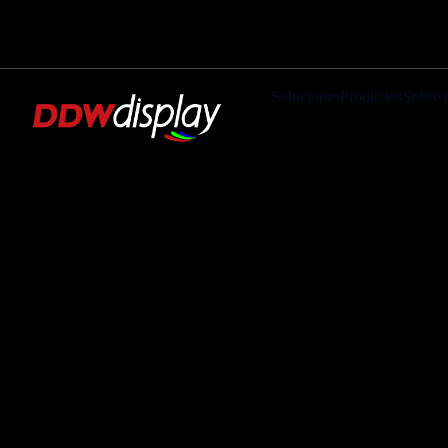
Soluciones
Productos
Sobre 