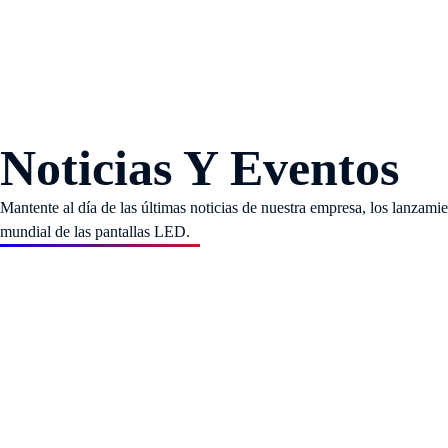
Noticias Y Eventos
Mantente al día de las últimas noticias de nuestra empresa, los lanzamie
mundial de las pantallas LED.