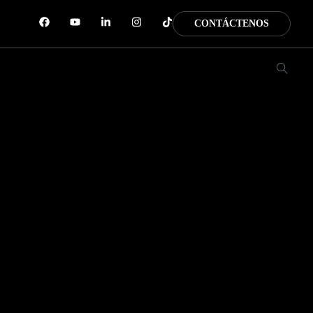
CONTÁCTENOS