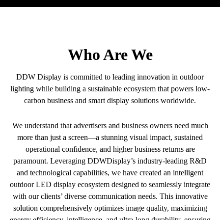
Who Are We
DDW Display is committed to leading innovation in outdoor
lighting while building a sustainable ecosystem that powers low-
carbon business and smart display solutions worldwide.
We understand that advertisers and business owners need much
more than just a screen—a stunning visual impact, sustained
operational confidence, and higher business returns are
paramount. Leveraging DDWDisplay’s industry-leading R&D
and technological capabilities, we have created an intelligent
outdoor LED display ecosystem designed to seamlessly integrate
with our clients’ diverse communication needs. This innovative
solution comprehensively optimizes image quality, maximizing
energy efficiency, intelligence, and ultra-long durability, ensuring