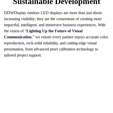
Sustainable Development
DDWDisplay outdoor LED displays are more than just about
increasing visibility; they are the cornerstone of creating more
impactful, intelligent, and immersive business experiences. With
the vision of “
Lighting Up the Future of Visual
Communication
,” we ensure every partner enjoys accurate color
reproduction, rock-solid reliability, and cutting-edge visual
presentation, from advanced pixel calibration technology to
tailored project support.