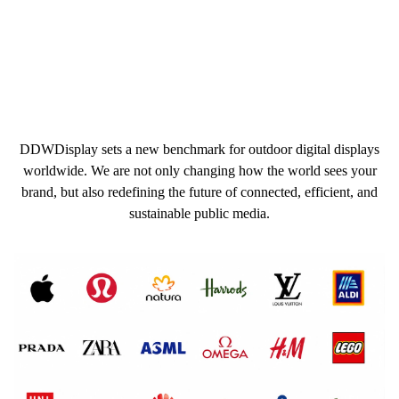
DDWDisplay sets a new benchmark for outdoor digital displays
worldwide. We are not only changing how the world sees your
brand, but also redefining the future of connected, efficient, and
sustainable public media.