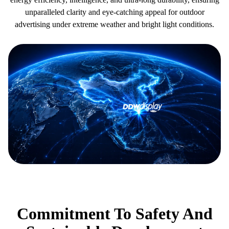
unparalleled clarity and eye-catching appeal for outdoor
advertising under extreme weather and bright light conditions.
Commitment To Safety And