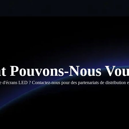
 Pouvons-Nous Vous
e d'écrans LED ? Contactez-nous pour des partenariats de distribution e