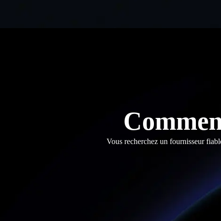
Comment
Vous recherchez un fournisseur fiabl