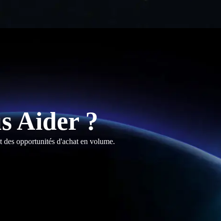
 Aider ?
t des opportunités d'achat en volume.