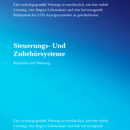
Eine ordnungsgemäße Wartung ist unerlässlich, um eine stabile
Leistung, eine längere Lebensdauer und eine hervorragende
Bildqualität bei LED-Anzeigesystemen zu gewährleisten.
Steuerungs- Und
Zubehörsysteme
Reparatur und Wartung
Eine ordnungsgemäße Wartung ist unerlässlich, um eine stabile
Leistung, eine längere Lebensdauer und eine hervorragende