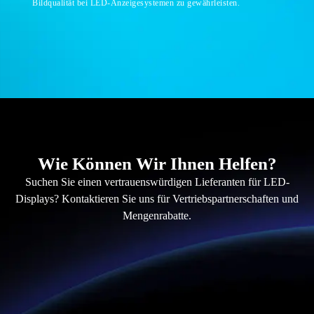
Bildqualität bei LED-Anzeigesystemen zu gewährleisten.
Wie Können Wir Ihnen Helfen?
Suchen Sie einen vertrauenswürdigen Lieferanten für LED-
Displays? Kontaktieren Sie uns für Vertriebspartnerschaften und
Mengenrabatte.