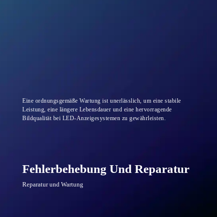
Eine ordnungsgemäße Wartung ist unerlässlich, um eine stabile
Leistung, eine längere Lebensdauer und eine hervorragende
Bildqualität bei LED-Anzeigesystemen zu gewährleisten.
Fehlerbehebung Und Reparatur
Reparatur und Wartung