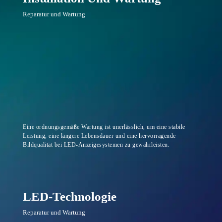
Reparatur und Wartung
Eine ordnungsgemäße Wartung ist unerlässlich, um eine stabile
Leistung, eine längere Lebensdauer und eine hervorragende
Bildqualität bei LED-Anzeigesystemen zu gewährleisten.
LED-Technologie
Reparatur und Wartung