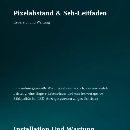
Pixelabstand & Seh-Leitfaden
Reparatur und Wartung
Eine ordnungsgemäße Wartung ist unerlässlich, um eine stabile
Leistung, eine längere Lebensdauer und eine hervorragende
Bildqualität bei LED-Anzeigesystemen zu gewährleisten.
Installation Und Wartung