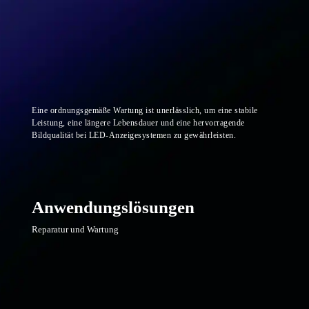
Eine ordnungsgemäße Wartung ist unerlässlich, um eine stabile
Leistung, eine längere Lebensdauer und eine hervorragende
Bildqualität bei LED-Anzeigesystemen zu gewährleisten.
Anwendungslösungen
Reparatur und Wartung