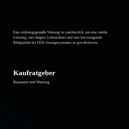
Eine ordnungsgemäße Wartung ist unerlässlich, um eine stabile
Leistung, eine längere Lebensdauer und eine hervorragende
Bildqualität bei LED-Anzeigesystemen zu gewährleisten.
Kaufratgeber
Reparatur und Wartung