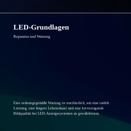
LED-Grundlagen
Reparatur und Wartung
Eine ordnungsgemäße Wartung ist unerlässlich, um eine stabile
Leistung, eine längere Lebensdauer und eine hervorragende
Bildqualität bei LED-Anzeigesystemen zu gewährleisten.