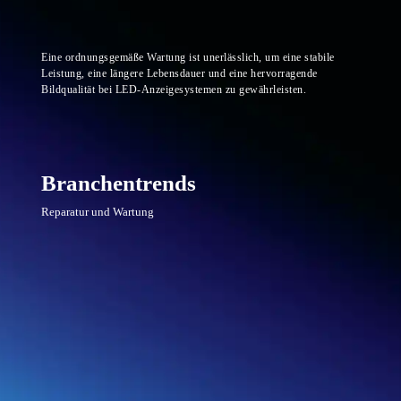
Eine ordnungsgemäße Wartung ist unerlässlich, um eine stabile
Leistung, eine längere Lebensdauer und eine hervorragende
Bildqualität bei LED-Anzeigesystemen zu gewährleisten.
Branchentrends
Reparatur und Wartung