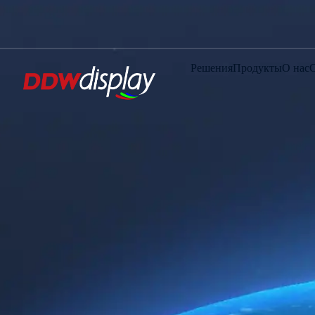
Решения
Продукты
О нас