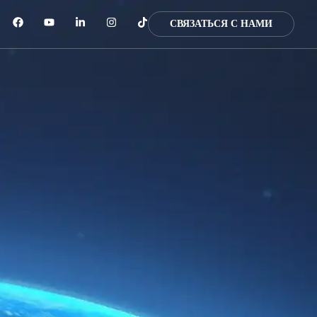
СВЯЗАТЬСЯ С НАМИ